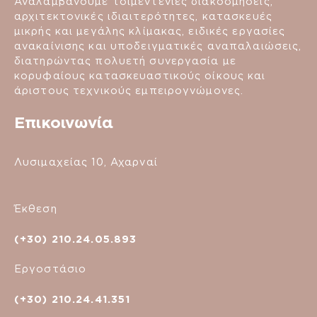
Αναλαμβάνουμε τσιμεντένιες διακοσμήσεις,
αρχιτεκτονικές ιδιαιτερότητες, κατασκευές
μικρής και μεγάλης κλίμακας, ειδικές εργασίες
ανακαίνισης και υποδειγματικές αναπαλαιώσεις,
διατηρώντας πολυετή συνεργασία με
κορυφαίους κατασκευαστικούς οίκους και
άριστους τεχνικούς εμπειρογνώμονες.
Επικοινωνία
Λυσιμαχείας 10, Αχαρναί
Έκθεση
(+30) 210.24.05.893
Εργοστάσιο
(+30) 210.24.41.351