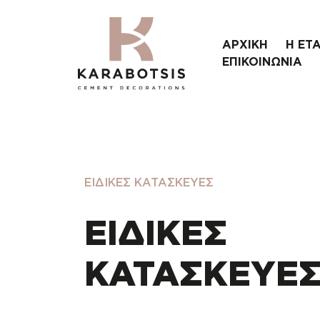
ΑΡΧΙΚΗ
Η ΕΤΑ
ΕΠΙΚΟΙΝΩΝΙΑ
ΕΙΔΙΚΕΣ ΚΑΤΑΣΚΕΥΕΣ
ΕΙΔΙΚΕΣ
ΚΑΤΑΣΚΕΥΕ