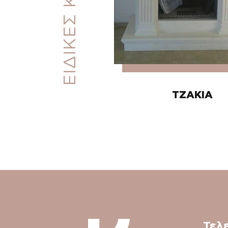
ΤΖΑΚΙΑ
Τελ