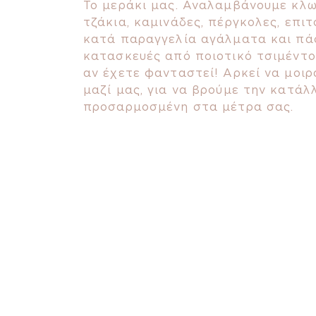
Το μεράκι μας. Αναλαμβάνουμε κλ
τζάκια, καμινάδες, πέργκολες, επιτ
κατά παραγγελία αγάλματα και π
κατασκευές από ποιοτικό τσιμέντο.
αν έχετε φανταστεί! Αρκεί να μοιρ
μαζί μας, για να βρούμε την κατάλ
προσαρμοσμένη στα μέτρα σας.