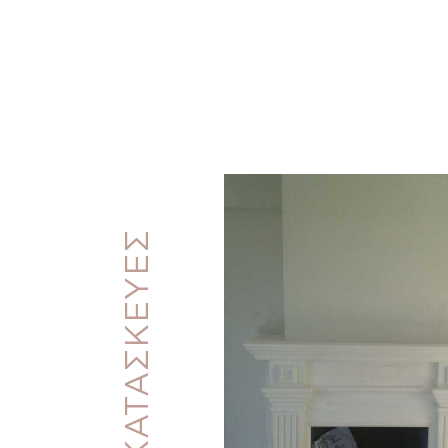
ΕΙΔΙΚΕΣ ΚΑΤΑΣΚΕΥΕΣ