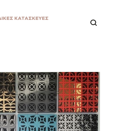
ΔΙΚΕΣ ΚΑΤΑΣΚΕΥΕΣ