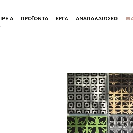
ΙΡΕΙΑ
ΠΡΟΪΟΝΤΑ
ΕΡΓΑ
ΑΝΑΠΑΛΑΙΩΣΕΙΣ
ΕΙ
.
Σ