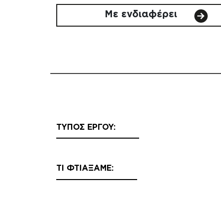
Με ενδιαφέρει
ΤΥΠΟΣ ΕΡΓΟΥ:
ΤΙ ΦΤΙΑΞΑΜΕ: