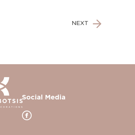
NEXT
Social Media