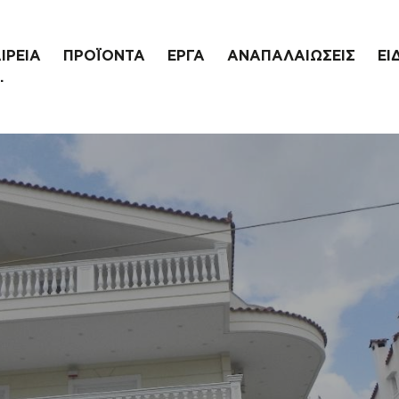
ΙΡΕΙΑ
ΠΡΟΪΟΝΤΑ
ΕΡΓΑ
ΑΝΑΠΑΛΑΙΩΣΕΙΣ
ΕΙ
.