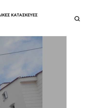
ΔΙΚΕΣ ΚΑΤΑΣΚΕΥΕΣ