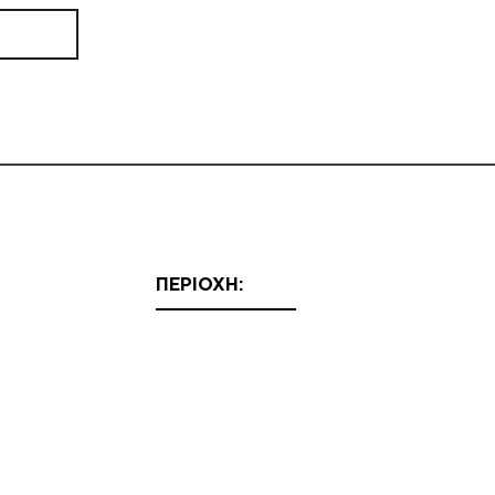
ΠΕΡΙΟΧΗ: