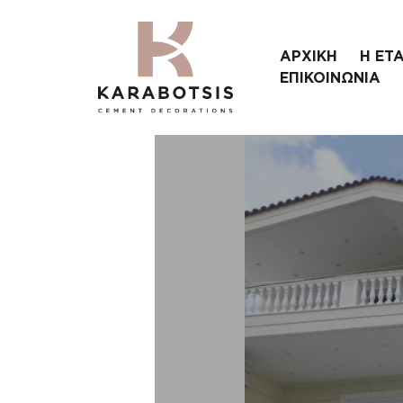
ΑΡΧΙΚΗ
Η ΕΤΑ
ΕΠΙΚΟΙΝΩΝΙΑ