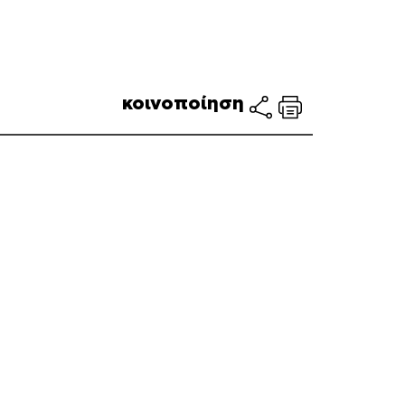
κοινοποίηση