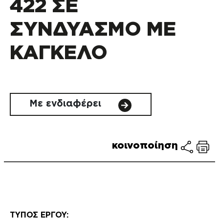
422 ΣΕ
ΣΥΝΔΥΑΣΜΟ ΜΕ
ΚΑΓΚΕΛΟ
Με ενδιαφέρει
κοινοποίηση
ΤΥΠΟΣ ΕΡΓΟΥ: