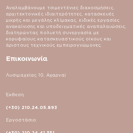
Αναλαμβάνουμε τσιμεντένιες διακοσμήσεις,
αρχιτεκτονικές ιδιαιτερότητες, κατασκευές
μικρής και μεγάλης κλίμακας, ειδικές εργασίες
ανακαίνισης και υποδειγματικές αναπαλαιώσεις,
διατηρώντας πολυετή συνεργασία με
κορυφαίους κατασκευαστικούς οίκους και
άριστους τεχνικούς εμπειρογνώμονες.
Επικοινωνία
Λυσιμαχείας 10, Αχαρναί
Έκθεση
(+30) 210.24.05.893
Εργοστάσιο
(+30) 210.24.41.351