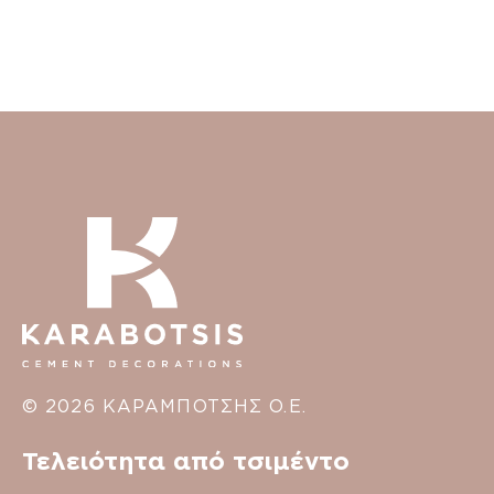
© 2026 ΚΑΡΑΜΠΟΤΣΗΣ Ο.Ε.
Τελειότητα από τσιμέντο