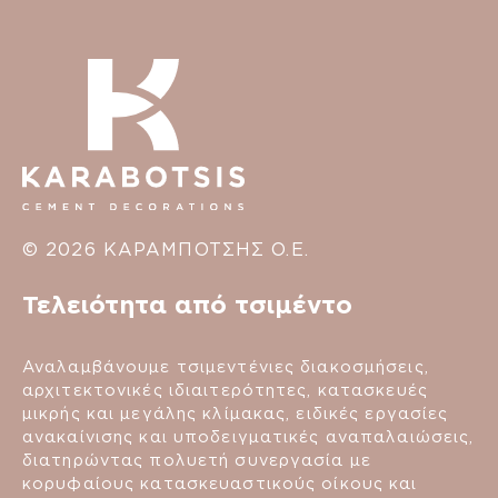
© 2026 ΚΑΡΑΜΠΟΤΣΗΣ Ο.Ε.
Τελειότητα από τσιμέντο
Αναλαμβάνουμε τσιμεντένιες διακοσμήσεις,
αρχιτεκτονικές ιδιαιτερότητες, κατασκευές
μικρής και μεγάλης κλίμακας, ειδικές εργασίες
ανακαίνισης και υποδειγματικές αναπαλαιώσεις,
διατηρώντας πολυετή συνεργασία με
κορυφαίους κατασκευαστικούς οίκους και