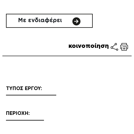
Με ενδιαφέρει
κοινοποίηση
ΤΥΠΟΣ ΕΡΓΟΥ:
ΠΕΡΙΟΧΗ: