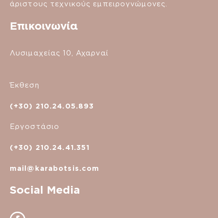
άριστους τεχνικούς εμπειρογνώμονες.
Επικοινωνία
Λυσιμαχείας 10, Αχαρναί
Έκθεση
(+30) 210.24.05.893
Εργοστάσιο
(+30) 210.24.41.351
mail@karabotsis.com
Social Media