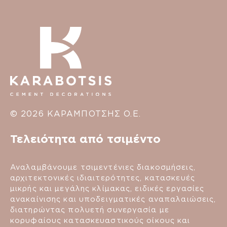
© 2026 ΚΑΡΑΜΠΟΤΣΗΣ Ο.Ε.
Τελειότητα από τσιμέντο
Αναλαμβάνουμε τσιμεντένιες διακοσμήσεις,
αρχιτεκτονικές ιδιαιτερότητες, κατασκευές
μικρής και μεγάλης κλίμακας, ειδικές εργασίες
ανακαίνισης και υποδειγματικές αναπαλαιώσεις,
διατηρώντας πολυετή συνεργασία με
κορυφαίους κατασκευαστικούς οίκους και