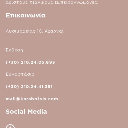
άριστους τεχνικούς εμπειρογνώμονες.
Επικοινωνία
Λυσιμαχείας 10, Αχαρναί
Έκθεση
(+30) 210.24.05.893
Εργοστάσιο
(+30) 210.24.41.351
mail@karabotsis.com
Social Media