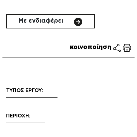
Με ενδιαφέρει
κοινοποίηση
ΤΥΠΟΣ ΕΡΓΟΥ:
ΠΕΡΙΟΧΗ: