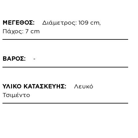
ΜΕΓΕΘΟΣ:
Διάμετρος: 109 cm,
Πάχος: 7 cm
ΒΑΡΟΣ:
-
ΥΛΙΚΟ ΚΑΤΑΣΚΕΥΗΣ:
Λευκό
Τσιμέντο