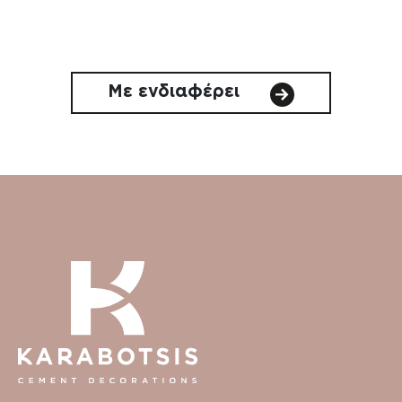
Με ενδιαφέρει