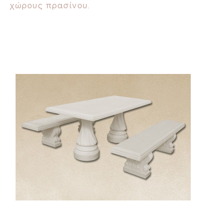
χώρους πρασίνου.