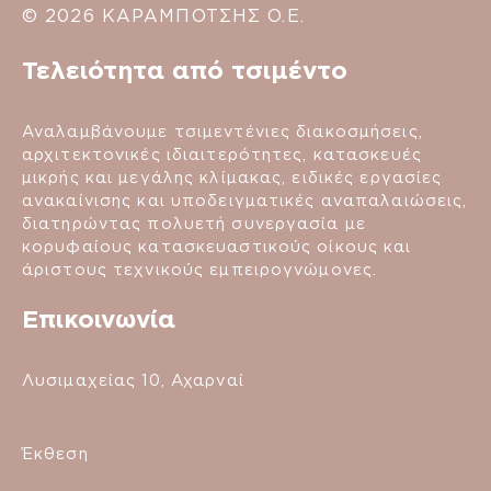
© 2026 ΚΑΡΑΜΠΟΤΣΗΣ Ο.Ε.
Τελειότητα από τσιμέντο
Αναλαμβάνουμε τσιμεντένιες διακοσμήσεις,
αρχιτεκτονικές ιδιαιτερότητες, κατασκευές
μικρής και μεγάλης κλίμακας, ειδικές εργασίες
ανακαίνισης και υποδειγματικές αναπαλαιώσεις,
διατηρώντας πολυετή συνεργασία με
κορυφαίους κατασκευαστικούς οίκους και
άριστους τεχνικούς εμπειρογνώμονες.
Επικοινωνία
Λυσιμαχείας 10, Αχαρναί
Έκθεση