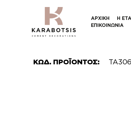
ΑΡΧΙΚΗ
Η ΕΤΑ
ΕΠΙΚΟΙΝΩΝΙΑ
ΚΩΔ. ΠΡΟΪΟΝΤΟΣ:
TA30