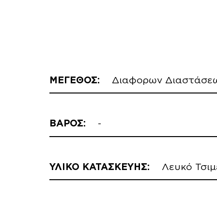
ΜΕΓΕΘΟΣ:
Διαφορων Διαστάσε
ΒΑΡΟΣ:
-
ΥΛΙΚΟ ΚΑΤΑΣΚΕΥΗΣ:
Λευκό Τσιμ