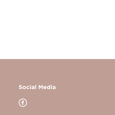
Social Media