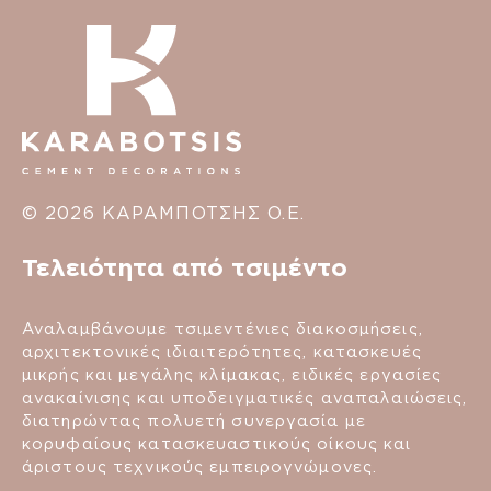
© 2026 ΚΑΡΑΜΠΟΤΣΗΣ Ο.Ε.
Τελειότητα από τσιμέντο
Αναλαμβάνουμε τσιμεντένιες διακοσμήσεις,
αρχιτεκτονικές ιδιαιτερότητες, κατασκευές
μικρής και μεγάλης κλίμακας, ειδικές εργασίες
ανακαίνισης και υποδειγματικές αναπαλαιώσεις,
διατηρώντας πολυετή συνεργασία με
κορυφαίους κατασκευαστικούς οίκους και
άριστους τεχνικούς εμπειρογνώμονες.