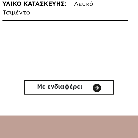
ΥΛΙΚΟ ΚΑΤΑΣΚΕΥΗΣ:
Λευκό
Τσιμέντο
Με ενδιαφέρει