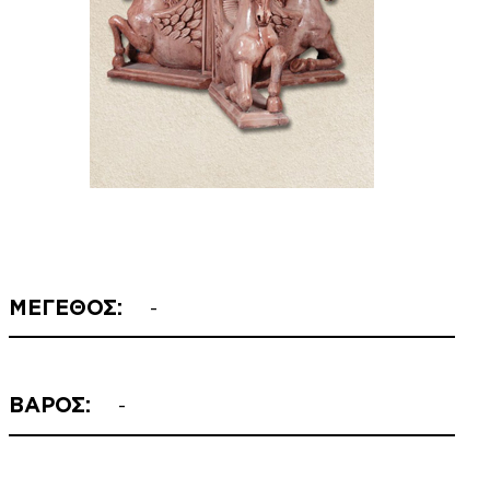
ΜΕΓΕΘΟΣ:
-
ΒΑΡΟΣ:
-