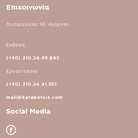
Επικοινωνία
Λυσιμαχείας 10, Αχαρναί
Έκθεση
(+30) 210.24.05.893
Εργοστάσιο
(+30) 210.24.41.351
mail@karabotsis.com
Social Media