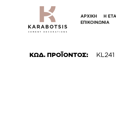
ΑΡΧΙΚΗ
Η ΕΤΑ
ΕΠΙΚΟΙΝΩΝΙΑ
ΚΩΔ. ΠΡΟΪΟΝΤΟΣ:
KL241