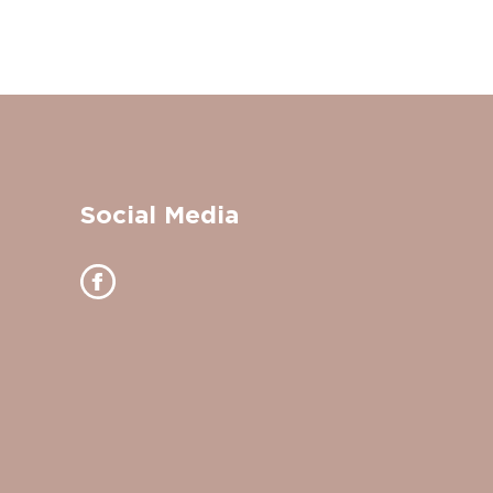
Social Media