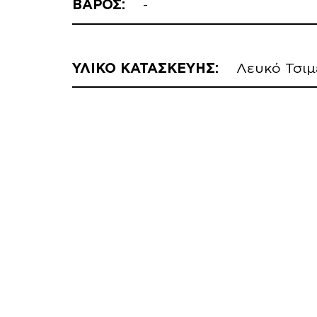
ΒΑΡΟΣ:
-
ΥΛΙΚΟ ΚΑΤΑΣΚΕΥΗΣ:
Λευκό Τσιμ