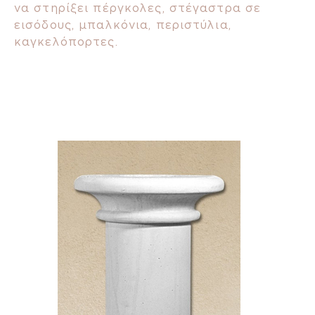
να στηρίξει πέργκολες, στέγαστρα σε
εισόδους, μπαλκόνια, περιστύλια,
καγκελόπορτες.