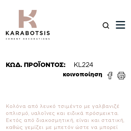
ΚΩΔ. ΠΡΟΪΟΝΤΟΣ:
KL224
κοινοποίηση
Κολόνα από λευκό τσιμέντο με γαλβανιζέ
οπλισμό, υαλοΐνες και ειδικά πρόσμεικτα.
Εκτός από διακοσμητική, είναι και στατική,
καθώς γεμίζει με μπετόν ώστε να μπορεί