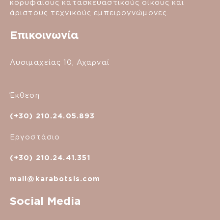
κορυφαίους κατασκευαστικούς οίκους και
άριστους τεχνικούς εμπειρογνώμονες.
Επικοινωνία
Λυσιμαχείας 10, Αχαρναί
Έκθεση
(+30) 210.24.05.893
Εργοστάσιο
(+30) 210.24.41.351
mail@karabotsis.com
Social Media