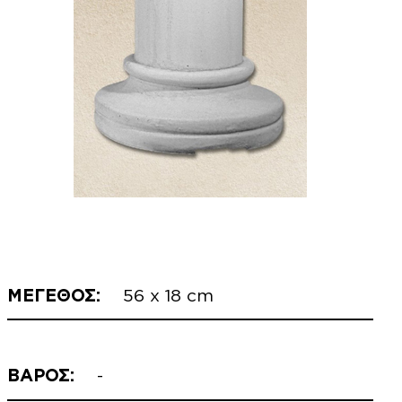
ΜΕΓΕΘΟΣ:
56 x 18 cm
ΒΑΡΟΣ:
-