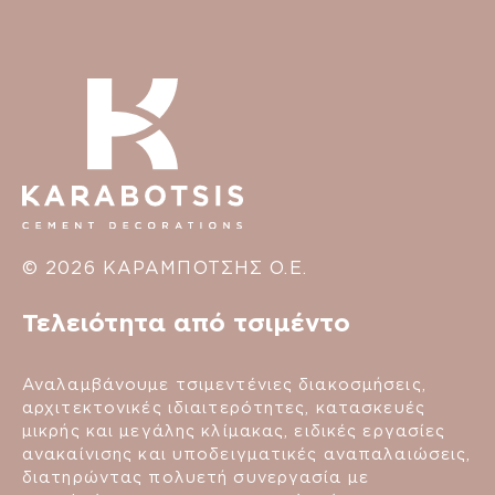
© 2026 ΚΑΡΑΜΠΟΤΣΗΣ Ο.Ε.
Τελειότητα από τσιμέντο
Αναλαμβάνουμε τσιμεντένιες διακοσμήσεις,
αρχιτεκτονικές ιδιαιτερότητες, κατασκευές
μικρής και μεγάλης κλίμακας, ειδικές εργασίες
ανακαίνισης και υποδειγματικές αναπαλαιώσεις,
διατηρώντας πολυετή συνεργασία με