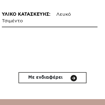
ΥΛΙΚΟ ΚΑΤΑΣΚΕΥΗΣ:
Λευκό
Τσιμέντο
Με ενδιαφέρει