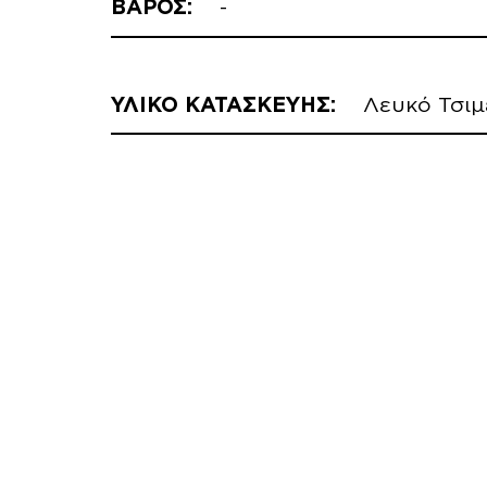
ΒΑΡΟΣ:
-
ΥΛΙΚΟ ΚΑΤΑΣΚΕΥΗΣ:
Λευκό Τσιμ