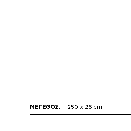
ΜΕΓΕΘΟΣ:
250 x 26 cm