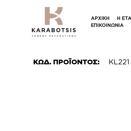
ΑΡΧΙΚΗ
Η ΕΤΑ
ΕΠΙΚΟΙΝΩΝΙΑ
ΚΩΔ. ΠΡΟΪΟΝΤΟΣ:
KL221