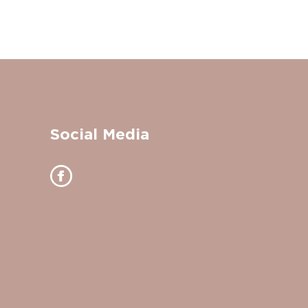
Social Media