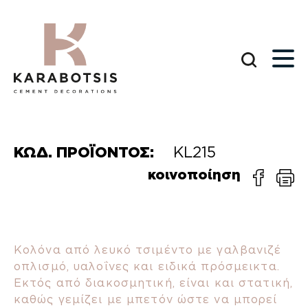
ΚΩΔ. ΠΡΟΪΟΝΤΟΣ:
KL215
κοινοποίηση
Κολόνα από λευκό τσιμέντο με γαλβανιζέ
οπλισμό, υαλοΐνες και ειδικά πρόσμεικτα.
Εκτός από διακοσμητική, είναι και στατική,
καθώς γεμίζει με μπετόν ώστε να μπορεί