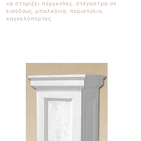
να στηρίξει πέργκολες, στέγαστρα σε
εισόδους, μπαλκόνια, περιστύλια,
καγκελόπορτες.