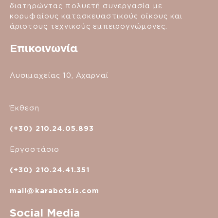
διατηρώντας πολυετή συνεργασία με
κορυφαίους κατασκευαστικούς οίκους και
άριστους τεχνικούς εμπειρογνώμονες.
Επικοινωνία
Λυσιμαχείας 10, Αχαρναί
Έκθεση
(+30) 210.24.05.893
Εργοστάσιο
(+30) 210.24.41.351
mail@karabotsis.com
Social Media