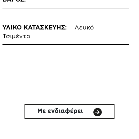
ΥΛΙΚΟ ΚΑΤΑΣΚΕΥΗΣ:
Λευκό
Τσιμέντο
Με ενδιαφέρει