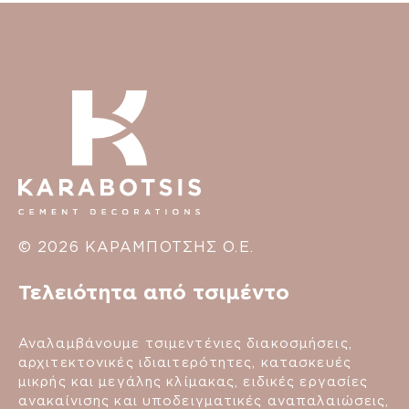
© 2026 ΚΑΡΑΜΠΟΤΣΗΣ Ο.Ε.
Τελειότητα από τσιμέντο
Αναλαμβάνουμε τσιμεντένιες διακοσμήσεις,
αρχιτεκτονικές ιδιαιτερότητες, κατασκευές
μικρής και μεγάλης κλίμακας, ειδικές εργασίες
ανακαίνισης και υποδειγματικές αναπαλαιώσεις,