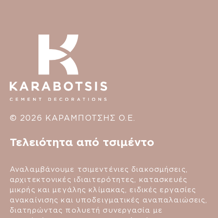
© 2026 ΚΑΡΑΜΠΟΤΣΗΣ Ο.Ε.
Τελειότητα από τσιμέντο
Αναλαμβάνουμε τσιμεντένιες διακοσμήσεις,
αρχιτεκτονικές ιδιαιτερότητες, κατασκευές
μικρής και μεγάλης κλίμακας, ειδικές εργασίες
ανακαίνισης και υποδειγματικές αναπαλαιώσεις,
διατηρώντας πολυετή συνεργασία με