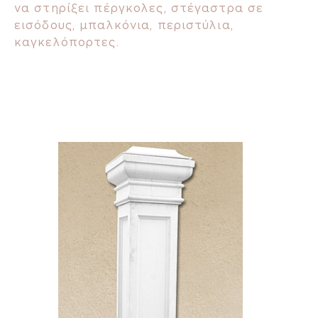
να στηρίξει πέργκολες, στέγαστρα σε
εισόδους, μπαλκόνια, περιστύλια,
καγκελόπορτες.