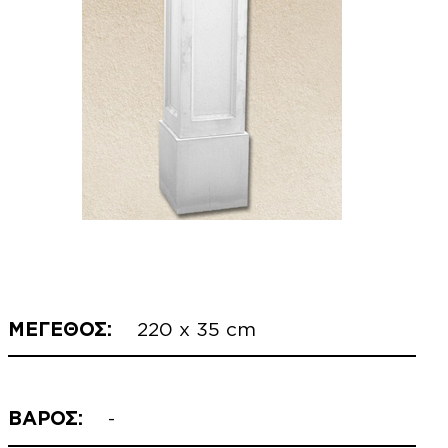
ΜΕΓΕΘΟΣ:
220 x 35 cm
ΒΑΡΟΣ:
-