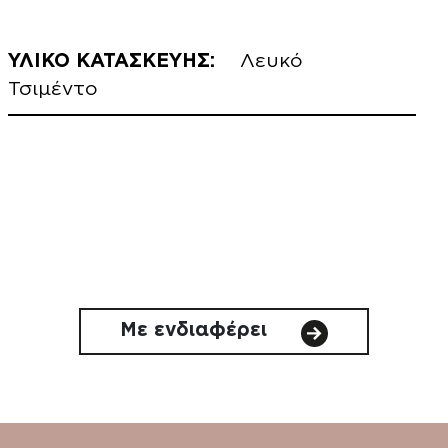
ΥΛΙΚΟ ΚΑΤΑΣΚΕΥΗΣ:
Λευκό
Τσιμέντο
Με ενδιαφέρει