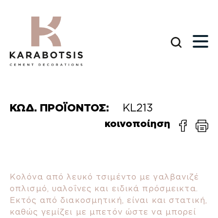
ΚΩΔ. ΠΡΟΪΟΝΤΟΣ:
KL213
κοινοποίηση
Κολόνα από λευκό τσιμέντο με γαλβανιζέ
οπλισμό, υαλοΐνες και ειδικά πρόσμεικτα.
Εκτός από διακοσμητική, είναι και στατική,
καθώς γεμίζει με μπετόν ώστε να μπορεί