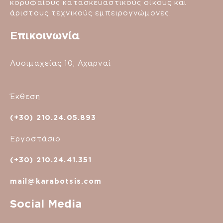
κορυφαίους κατασκευαστικούς οίκους και
άριστους τεχνικούς εμπειρογνώμονες.
Επικοινωνία
Λυσιμαχείας 10, Αχαρναί
Έκθεση
(+30) 210.24.05.893
Εργοστάσιο
(+30) 210.24.41.351
mail@karabotsis.com
Social Media