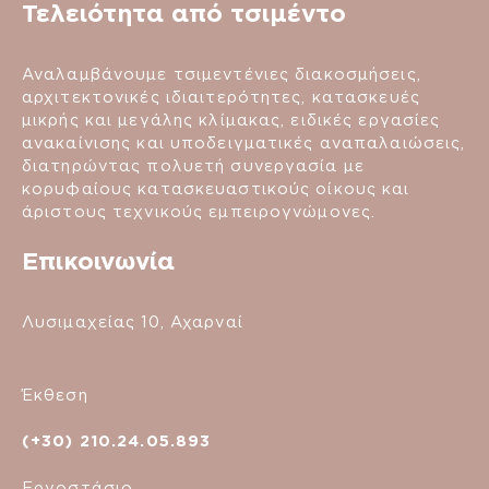
Τελειότητα από τσιμέντο
Αναλαμβάνουμε τσιμεντένιες διακοσμήσεις,
αρχιτεκτονικές ιδιαιτερότητες, κατασκευές
μικρής και μεγάλης κλίμακας, ειδικές εργασίες
ανακαίνισης και υποδειγματικές αναπαλαιώσεις,
διατηρώντας πολυετή συνεργασία με
κορυφαίους κατασκευαστικούς οίκους και
άριστους τεχνικούς εμπειρογνώμονες.
Επικοινωνία
Λυσιμαχείας 10, Αχαρναί
Έκθεση
(+30) 210.24.05.893
Εργοστάσιο