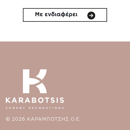
Με ενδιαφέρει
© 2026 ΚΑΡΑΜΠΟΤΣΗΣ Ο.Ε.