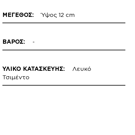
ΜΕΓΕΘΟΣ:
Ύψος 12 cm
ΒΑΡΟΣ:
-
ΥΛΙΚΟ ΚΑΤΑΣΚΕΥΗΣ:
Λευκό
Τσιμέντο