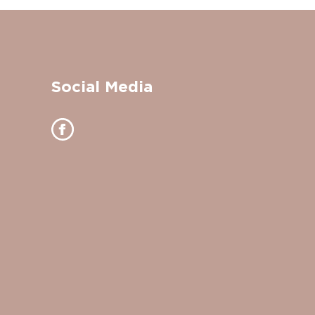
Social Media