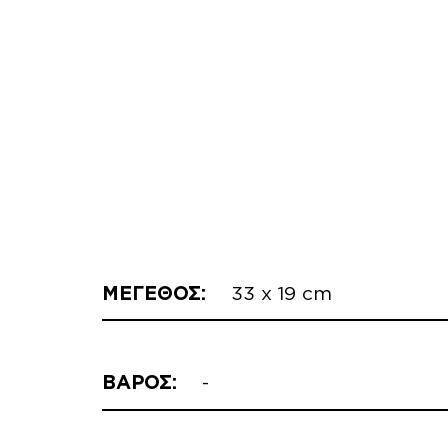
ΜΕΓΕΘΟΣ:
33 x 19 cm
ΒΑΡΟΣ:
-