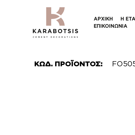
ΑΡΧΙΚΗ
Η ΕΤΑ
ΕΠΙΚΟΙΝΩΝΙΑ
ΚΩΔ. ΠΡΟΪΟΝΤΟΣ:
FO50