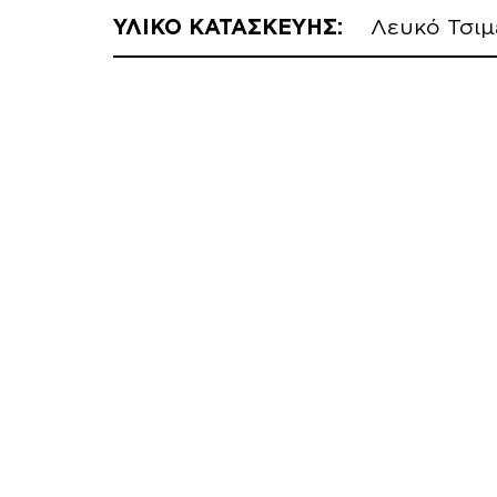
ΥΛΙΚΟ ΚΑΤΑΣΚΕΥΗΣ:
Λευκό Τσιμ