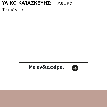
ΥΛΙΚΟ ΚΑΤΑΣΚΕΥΗΣ:
Λευκό
Τσιμέντο
Με ενδιαφέρει