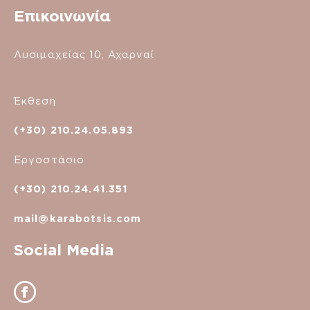
Επικοινωνία
Λυσιμαχείας 10, Αχαρναί
Έκθεση
(+30) 210.24.05.893
Εργοστάσιο
(+30) 210.24.41.351
mail@karabotsis.com
Social Media