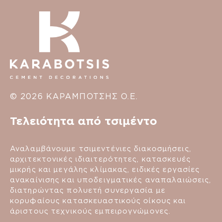
© 2026 ΚΑΡΑΜΠΟΤΣΗΣ Ο.Ε.
Τελειότητα από τσιμέντο
Αναλαμβάνουμε τσιμεντένιες διακοσμήσεις,
αρχιτεκτονικές ιδιαιτερότητες, κατασκευές
μικρής και μεγάλης κλίμακας, ειδικές εργασίες
ανακαίνισης και υποδειγματικές αναπαλαιώσεις,
διατηρώντας πολυετή συνεργασία με
κορυφαίους κατασκευαστικούς οίκους και
άριστους τεχνικούς εμπειρογνώμονες.