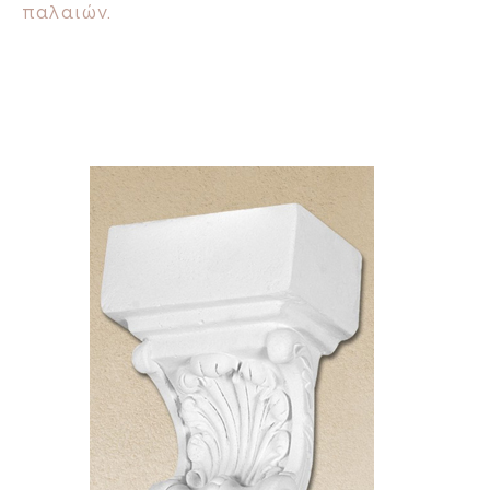
παλαιών.