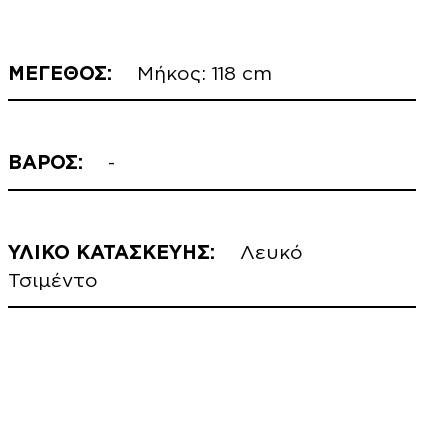
ΜΕΓΕΘΟΣ:
Μήκος: 118 cm
ΒΑΡΟΣ:
-
ΥΛΙΚΟ ΚΑΤΑΣΚΕΥΗΣ:
Λευκό
Τσιμέντο