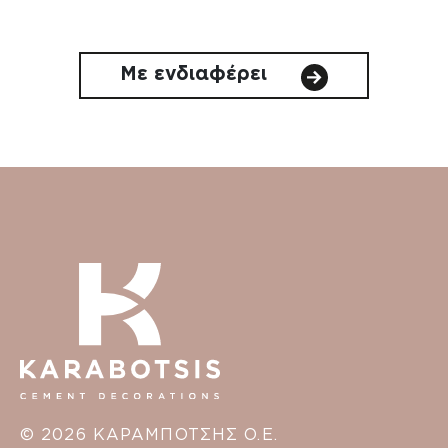
Με ενδιαφέρει
© 2026 ΚΑΡΑΜΠΟΤΣΗΣ Ο.Ε.