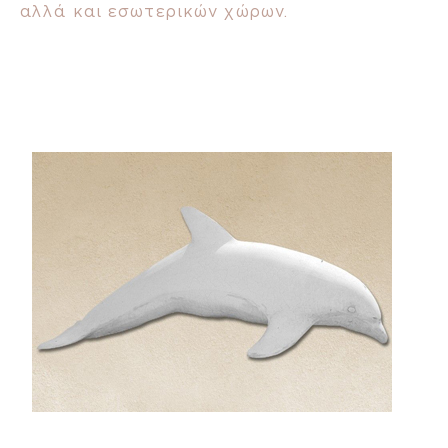
αλλά και εσωτερικών χώρων.