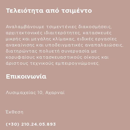
Τελειότητα από τσιμέντο
Αναλαμβάνουμε τσιμεντένιες διακοσμήσεις,
αρχιτεκτονικές ιδιαιτερότητες, κατασκευές
μικρής και μεγάλης κλίμακας, ειδικές εργασίες
ανακαίνισης και υποδειγματικές αναπαλαιώσεις,
διατηρώντας πολυετή συνεργασία με
κορυφαίους κατασκευαστικούς οίκους και
άριστους τεχνικούς εμπειρογνώμονες.
Επικοινωνία
Λυσιμαχείας 10, Αχαρναί
Έκθεση
(+30) 210.24.05.893