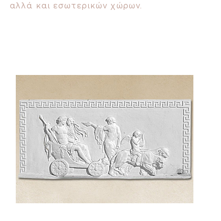
αλλά και εσωτερικών χώρων.