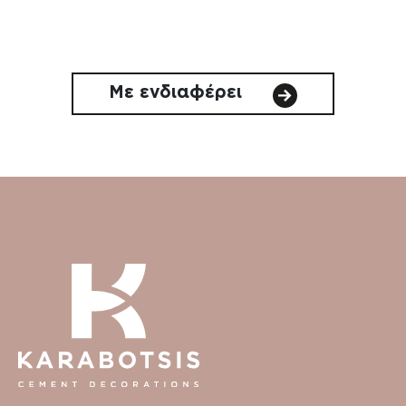
Με ενδιαφέρει