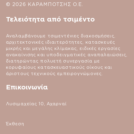
© 2026 ΚΑΡΑΜΠΟΤΣΗΣ Ο.Ε.
Τελειότητα από τσιμέντο
Αναλαμβάνουμε τσιμεντένιες διακοσμήσεις,
αρχιτεκτονικές ιδιαιτερότητες, κατασκευές
μικρής και μεγάλης κλίμακας, ειδικές εργασίες
ανακαίνισης και υποδειγματικές αναπαλαιώσεις,
διατηρώντας πολυετή συνεργασία με
κορυφαίους κατασκευαστικούς οίκους και
άριστους τεχνικούς εμπειρογνώμονες.
Επικοινωνία
Λυσιμαχείας 10, Αχαρναί
Έκθεση