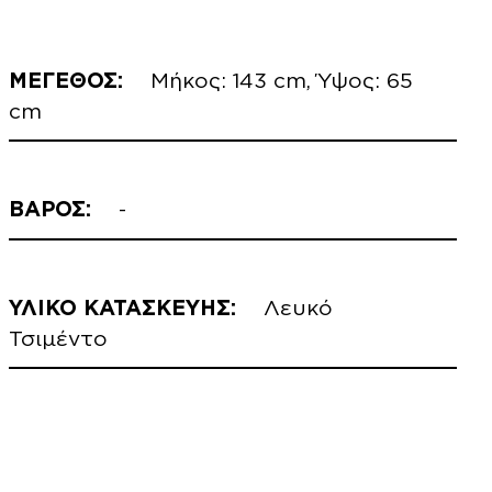
ΜΕΓΕΘΟΣ:
Μήκος: 143 cm, Ύψος: 65
cm
ΒΑΡΟΣ:
-
ΥΛΙΚΟ ΚΑΤΑΣΚΕΥΗΣ:
Λευκό
Τσιμέντο