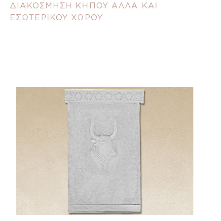
ΔΙΑΚΟΣΜΗΣΗ ΚΗΠΟΥ ΑΛΛΑ ΚΑΙ
ΕΣΩΤΕΡΙΚΟΥ ΧΩΡΟΥ.