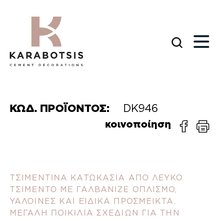
ΚΩΔ. ΠΡΟΪΟΝΤΟΣ:
DK946
κοινοποίηση
ΤΣΙΜΕΝΤΙΝΑ ΚΑΤΩΚΑΣΙΑ ΑΠΟ ΛΕΥΚΟ
ΤΣΙΜΕΝΤΟ ΜΕ ΓΑΛΒΑΝΙΖΕ ΟΠΛΙΣΜΟ,
ΥΑΛΟΙΝΕΣ ΚΑΙ ΕΙΔΙΚΑ ΠΡΟΣΜΕΙΚΤΑ.
ΜΕΓΑΛΗ ΠΟΙΚΙΛΙΑ ΣΧΕΔΙΩΝ ΓΙΑ ΤΗΝ