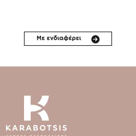
Με ενδιαφέρει