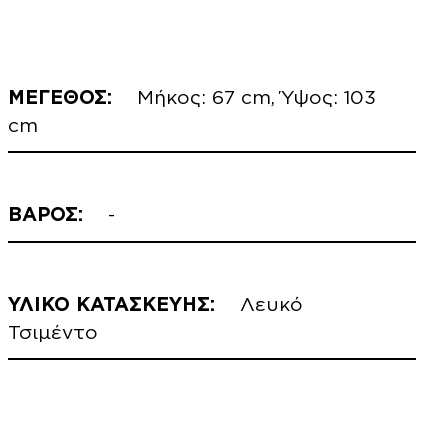
ΜΕΓΕΘΟΣ:
Μήκος: 67 cm, Ύψος: 103
cm
ΒΑΡΟΣ:
-
ΥΛΙΚΟ ΚΑΤΑΣΚΕΥΗΣ:
Λευκό
Τσιμέντο