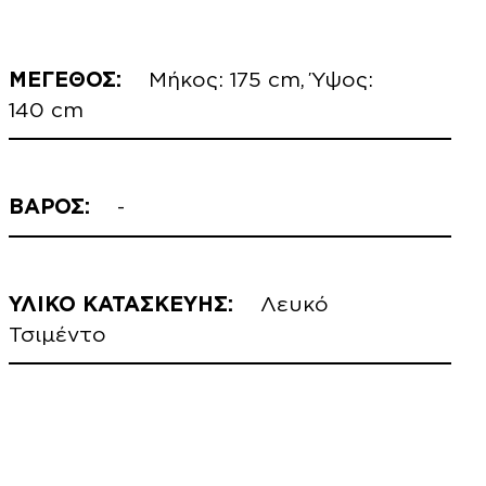
ΜΕΓΕΘΟΣ:
Μήκος: 175 cm, Ύψος:
140 cm
ΒΑΡΟΣ:
-
ΥΛΙΚΟ ΚΑΤΑΣΚΕΥΗΣ:
Λευκό
Τσιμέντο