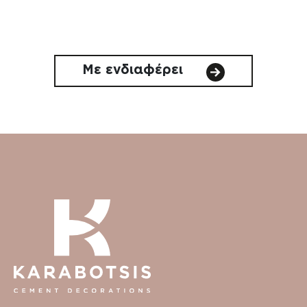
Με ενδιαφέρει