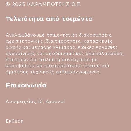
© 2026 ΚΑΡΑΜΠΟΤΣΗΣ Ο.Ε.
Τελειότητα από τσιμέντο
Αναλαμβάνουμε τσιμεντένιες διακοσμήσεις,
αρχιτεκτονικές ιδιαιτερότητες, κατασκευές
μικρής και μεγάλης κλίμακας, ειδικές εργασίες
ανακαίνισης και υποδειγματικές αναπαλαιώσεις,
διατηρώντας πολυετή συνεργασία με
κορυφαίους κατασκευαστικούς οίκους και
άριστους τεχνικούς εμπειρογνώμονες.
Επικοινωνία
Λυσιμαχείας 10, Αχαρναί
Έκθεση