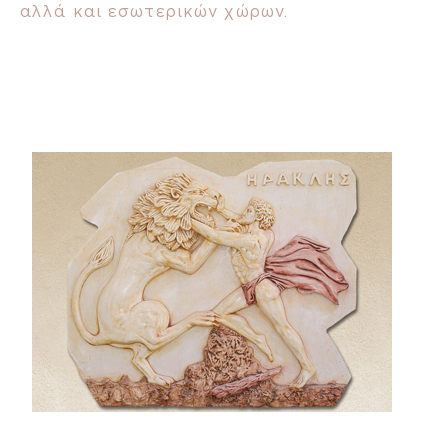
αλλά και εσωτερικών χώρων.