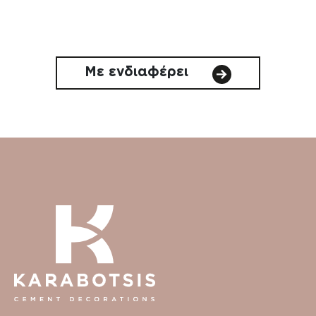
Με ενδιαφέρει