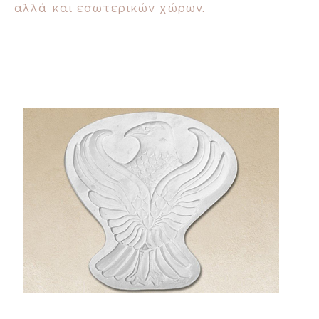
αλλά και εσωτερικών χώρων.