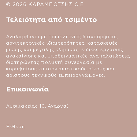
© 2026 ΚΑΡΑΜΠΟΤΣΗΣ Ο.Ε.
Τελειότητα από τσιμέντο
Αναλαμβάνουμε τσιμεντένιες διακοσμήσεις,
αρχιτεκτονικές ιδιαιτερότητες, κατασκευές
μικρής και μεγάλης κλίμακας, ειδικές εργασίες
ανακαίνισης και υποδειγματικές αναπαλαιώσεις,
διατηρώντας πολυετή συνεργασία με
κορυφαίους κατασκευαστικούς οίκους και
άριστους τεχνικούς εμπειρογνώμονες.
Επικοινωνία
Λυσιμαχείας 10, Αχαρναί
Έκθεση