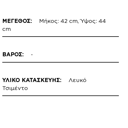
ΜΕΓΕΘΟΣ:
Μήκος: 42 cm, Ύψος: 44
cm
ΒΑΡΟΣ:
-
ΥΛΙΚΟ ΚΑΤΑΣΚΕΥΗΣ:
Λευκό
Τσιμέντο