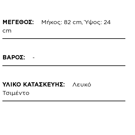
ΜΕΓΕΘΟΣ:
Μήκος: 82 cm, Ύψος: 24
cm
ΒΑΡΟΣ:
-
ΥΛΙΚΟ ΚΑΤΑΣΚΕΥΗΣ:
Λευκό
Τσιμέντο