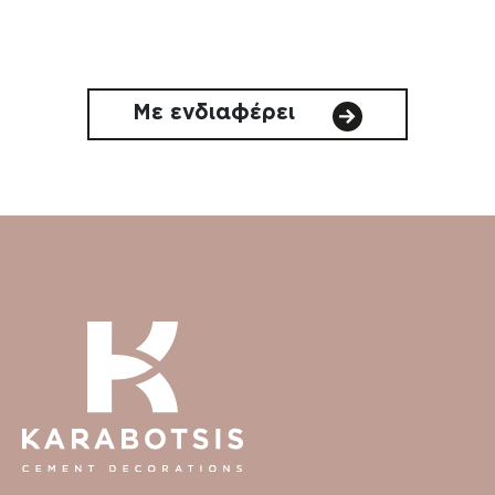
Με ενδιαφέρει