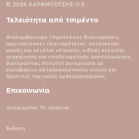
© 2026 ΚΑΡΑΜΠΟΤΣΗΣ Ο.Ε.
Τελειότητα από τσιμέντο
Αναλαμβάνουμε τσιμεντένιες διακοσμήσεις,
αρχιτεκτονικές ιδιαιτερότητες, κατασκευές
μικρής και μεγάλης κλίμακας, ειδικές εργασίες
ανακαίνισης και υποδειγματικές αναπαλαιώσεις,
διατηρώντας πολυετή συνεργασία με
κορυφαίους κατασκευαστικούς οίκους και
άριστους τεχνικούς εμπειρογνώμονες.
Επικοινωνία
Λυσιμαχείας 10, Αχαρναί
Έκθεση