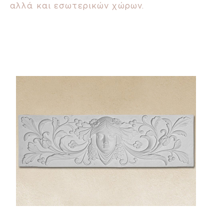
αλλά και εσωτερικών χώρων.