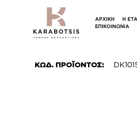
ΑΡΧΙΚΗ
Η ΕΤΑ
ΕΠΙΚΟΙΝΩΝΙΑ
ΚΩΔ. ΠΡΟΪΟΝΤΟΣ:
DK101