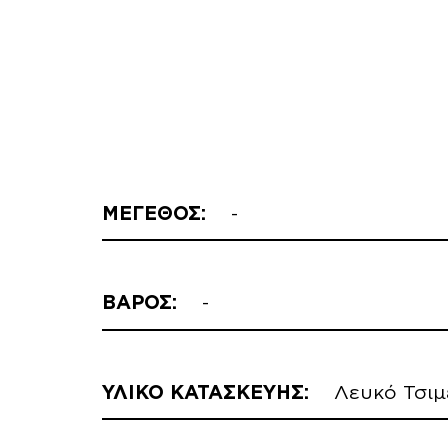
ΜΕΓΕΘΟΣ:
-
ΒΑΡΟΣ:
-
ΥΛΙΚΟ ΚΑΤΑΣΚΕΥΗΣ:
Λευκό Τσιμ