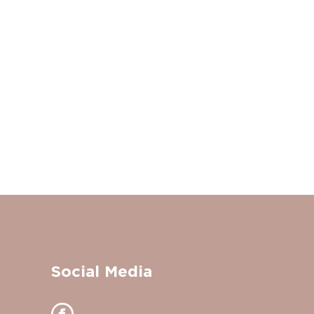
Social Media