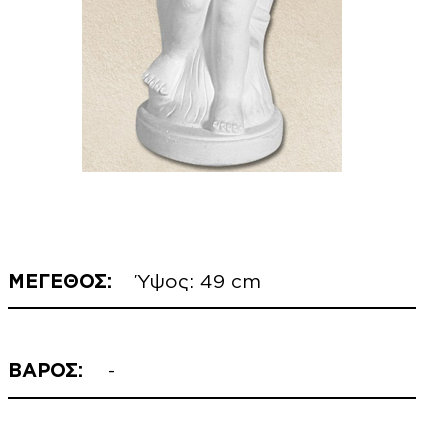
ΜΕΓΕΘΟΣ:
Ύψος: 49 cm
ΒΑΡΟΣ:
-