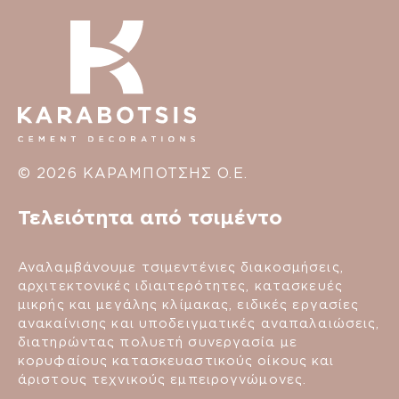
© 2026 ΚΑΡΑΜΠΟΤΣΗΣ Ο.Ε.
Τελειότητα από τσιμέντο
Αναλαμβάνουμε τσιμεντένιες διακοσμήσεις,
αρχιτεκτονικές ιδιαιτερότητες, κατασκευές
μικρής και μεγάλης κλίμακας, ειδικές εργασίες
ανακαίνισης και υποδειγματικές αναπαλαιώσεις,
διατηρώντας πολυετή συνεργασία με
κορυφαίους κατασκευαστικούς οίκους και
άριστους τεχνικούς εμπειρογνώμονες.