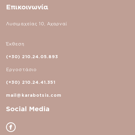
Επικοινωνία
Λυσιμαχείας 10, Αχαρναί
Έκθεση
(+30) 210.24.05.893
Εργοστάσιο
(+30) 210.24.41.351
mail@karabotsis.com
Social Media