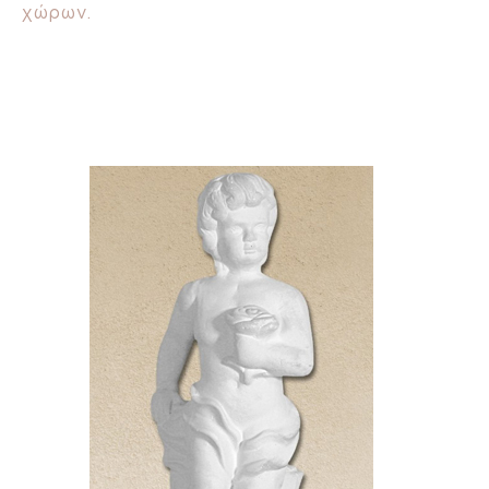
χώρων.