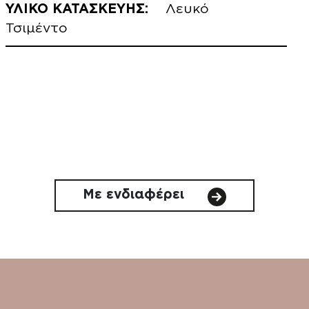
ΥΛΙΚΟ ΚΑΤΑΣΚΕΥΗΣ:
Λευκό
Τσιμέντο
Με ενδιαφέρει