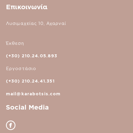
Επικοινωνία
Λυσιμαχείας 10, Αχαρναί
Έκθεση
(+30) 210.24.05.893
Εργοστάσιο
(+30) 210.24.41.351
mail@karabotsis.com
Social Media