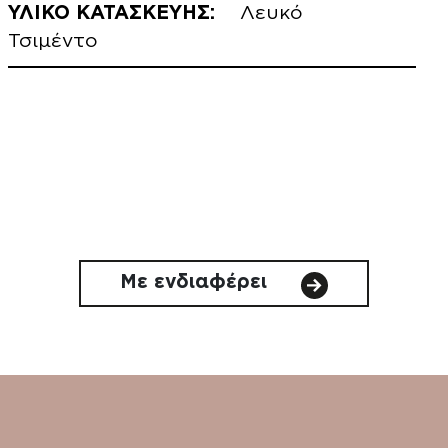
ΥΛΙΚΟ ΚΑΤΑΣΚΕΥΗΣ:
Λευκό
Τσιμέντο
Με ενδιαφέρει