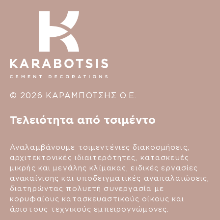
© 2026 ΚΑΡΑΜΠΟΤΣΗΣ Ο.Ε.
Τελειότητα από τσιμέντο
Αναλαμβάνουμε τσιμεντένιες διακοσμήσεις,
αρχιτεκτονικές ιδιαιτερότητες, κατασκευές
μικρής και μεγάλης κλίμακας, ειδικές εργασίες
ανακαίνισης και υποδειγματικές αναπαλαιώσεις,
διατηρώντας πολυετή συνεργασία με
κορυφαίους κατασκευαστικούς οίκους και
άριστους τεχνικούς εμπειρογνώμονες.