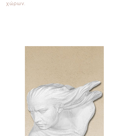
χώρων.