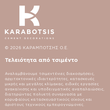
© 2026 ΚΑΡΑΜΠΟΤΣΗΣ Ο.Ε.
Τελειότητα από τσιμέντο
Αναλαμβάνουμε τσιμεντένιες διακοσμήσεις,
αρχιτεκτονικές ιδιαιτερότητες, κατασκευές
μικρής και μεγάλης κλίμακας, ειδικές εργασίες
ανακαίνισης και υποδειγματικές αναπαλαιώσεις,
διατηρώντας πολυετή συνεργασία με
κορυφαίους κατασκευαστικούς οίκους και
άριστους τεχνικούς εμπειρογνώμονες.