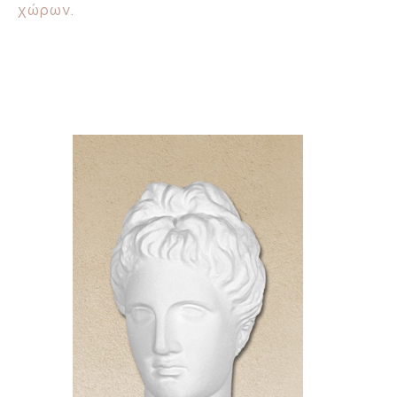
χώρων.