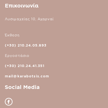
Επικοινωνία
Λυσιμαχείας 10, Αχαρναί
Έκθεση
(+30) 210.24.05.893
Εργοστάσιο
(+30) 210.24.41.351
mail@karabotsis.com
Social Media