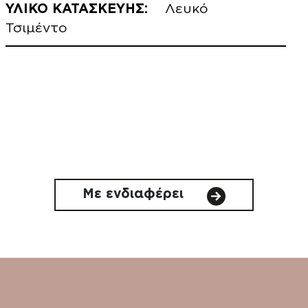
ΥΛΙΚΟ ΚΑΤΑΣΚΕΥΗΣ:
Λευκό
Τσιμέντο
Με ενδιαφέρει