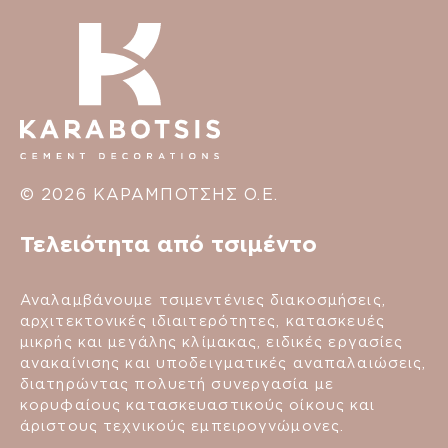
© 2026 ΚΑΡΑΜΠΟΤΣΗΣ Ο.Ε.
Τελειότητα από τσιμέντο
Αναλαμβάνουμε τσιμεντένιες διακοσμήσεις,
αρχιτεκτονικές ιδιαιτερότητες, κατασκευές
μικρής και μεγάλης κλίμακας, ειδικές εργασίες
ανακαίνισης και υποδειγματικές αναπαλαιώσεις,
διατηρώντας πολυετή συνεργασία με
κορυφαίους κατασκευαστικούς οίκους και
άριστους τεχνικούς εμπειρογνώμονες.