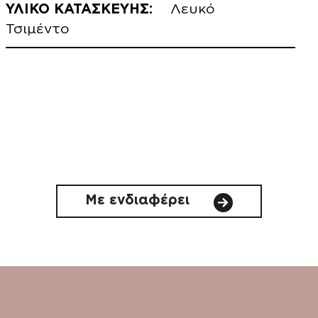
ΥΛΙΚΟ ΚΑΤΑΣΚΕΥΗΣ:
Λευκό
Τσιμέντο
Με ενδιαφέρει