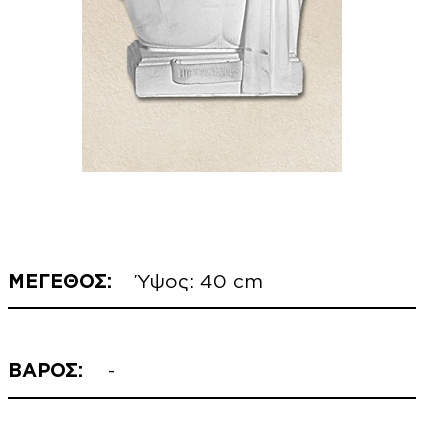
ΜΕΓΕΘΟΣ:
Ύψος: 40 cm
ΒΑΡΟΣ:
-