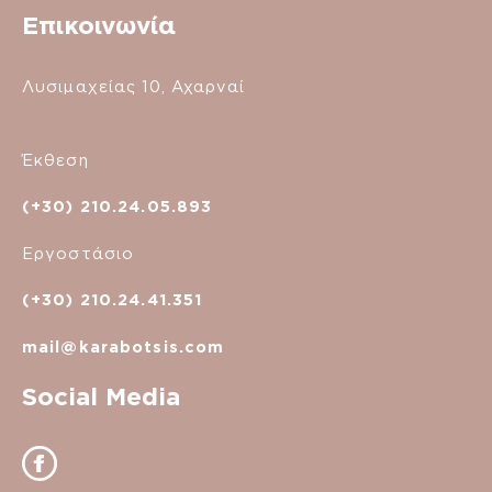
Επικοινωνία
Λυσιμαχείας 10, Αχαρναί
Έκθεση
(+30) 210.24.05.893
Εργοστάσιο
(+30) 210.24.41.351
mail@karabotsis.com
Social Media