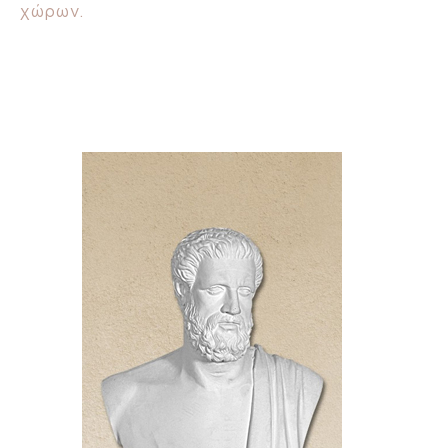
χώρων.