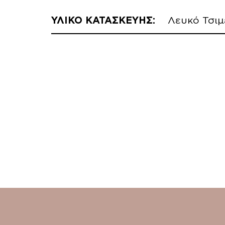
ΥΛΙΚΟ ΚΑΤΑΣΚΕΥΗΣ:
Λευκό Τσιμ