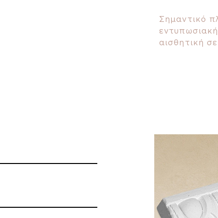
Σημαντικό π
εντυπωσιακή
αισθητική σε