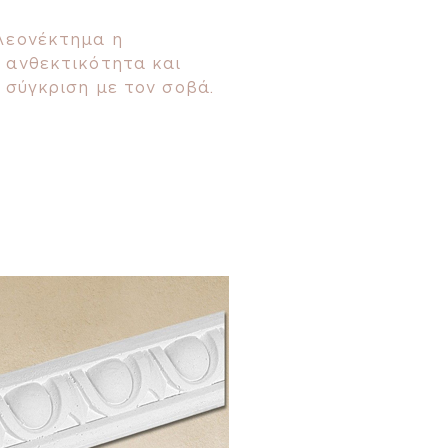
λεονέκτημα η
 ανθεκτικότητα και
 σύγκριση με τον σοβά.