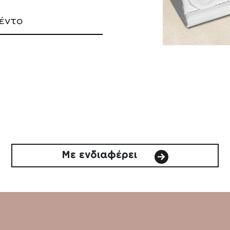
έντο
Με ενδιαφέρει