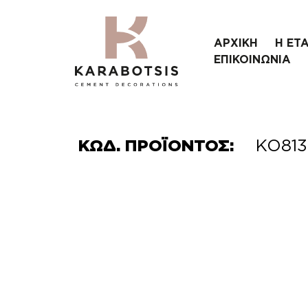
ΑΡΧΙΚΗ
Η ΕΤΑ
ΕΠΙΚΟΙΝΩΝΙΑ
ΚΩΔ. ΠΡΟΪΟΝΤΟΣ:
ΚΟ813