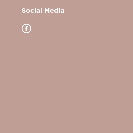
Social Media