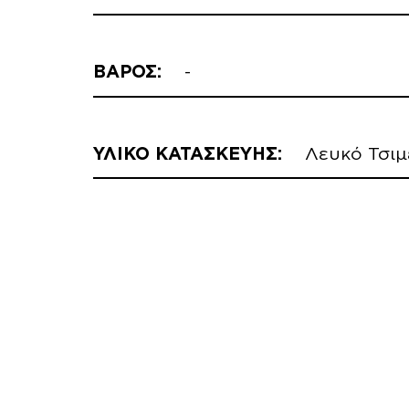
ΒΑΡΟΣ:
-
ΥΛΙΚΟ ΚΑΤΑΣΚΕΥΗΣ:
Λευκό Τσιμ