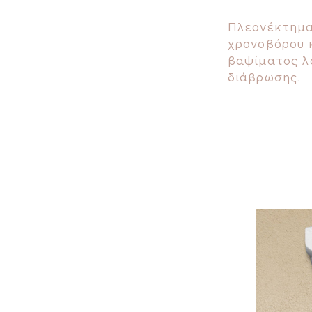
Πλεονέκτημα
χρονοβόρου 
βαψίματος λ
διάβρωσης.