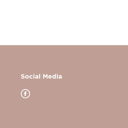
Social Media