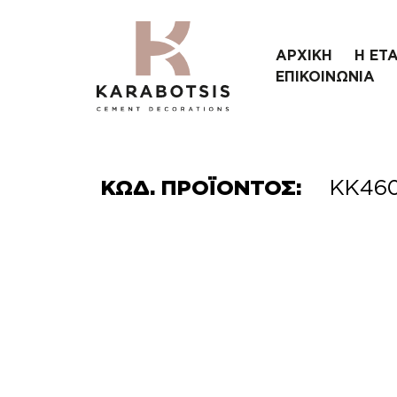
ΑΡΧΙΚΗ
Η ΕΤΑ
ΕΠΙΚΟΙΝΩΝΙΑ
ΚΩΔ. ΠΡΟΪΟΝΤΟΣ:
ΚΚ46