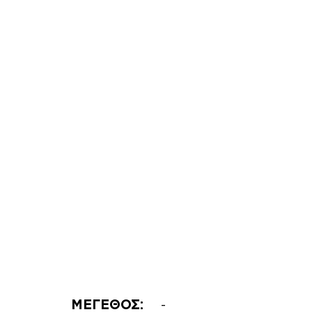
ΜΕΓΕΘΟΣ:
-