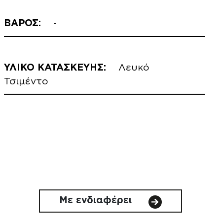
ΒΑΡΟΣ:
-
ΥΛΙΚΟ ΚΑΤΑΣΚΕΥΗΣ:
Λευκό
Τσιμέντο
Με ενδιαφέρει