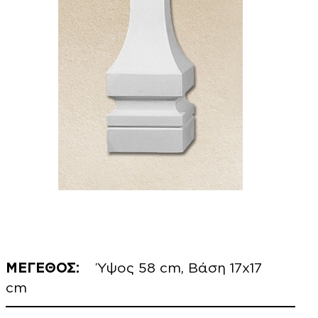
ΜΕΓΕΘΟΣ:
Ύψος 58 cm, Βάση 17x17
cm