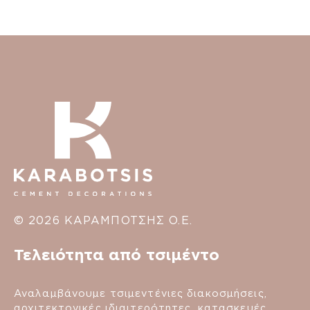
© 2026 ΚΑΡΑΜΠΟΤΣΗΣ Ο.Ε.
Τελειότητα από τσιμέντο
Αναλαμβάνουμε τσιμεντένιες διακοσμήσεις,
αρχιτεκτονικές ιδιαιτερότητες, κατασκευές