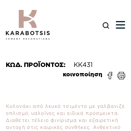
ΚΩΔ. ΠΡΟΪΟΝΤΟΣ:
ΚΚ431
κοινοποίηση
Κολονάκι από λευκό τσιμέντο με γαλβανιζέ
οπλισμό, υαλοΐνες και ειδικά πρόσμεικτα.
Διαθέτει τέλειο φινίρισμα και εξαιρετική
αντοχή στις καιρικές συνθήκες. Ανθεκτικό