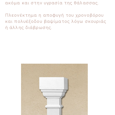
ακόμα και στην υγρασία της θάλασσας.
Πλεονέκτημα η αποφυγή του χρονοβόρου
και πολυέξοδου βαψίματος λόγω σκουριάς
ή άλλης διάβρωσης.