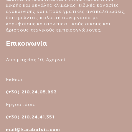
μικρής και μεγάλης κλίμακας, ειδικές εργασίες
ανακαίνισης και υποδειγματικές αναπαλαιώσεις,
διατηρώντας πολυετή συνεργασία με
κορυφαίους κατασκευαστικούς οίκους και
άριστους τεχνικούς εμπειρογνώμονες.
Επικοινωνία
Λυσιμαχείας 10, Αχαρναί
Έκθεση
(+30) 210.24.05.893
Εργοστάσιο
(+30) 210.24.41.351
mail@karabotsis.com