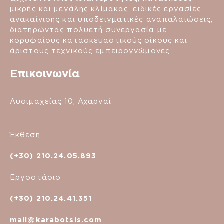
μικρής και μεγάλης κλίμακας, ειδικές εργασίες
ανακαίνισης και υποδειγματικές αναπαλαιώσεις,
διατηρώντας πολυετή συνεργασία με
κορυφαίους κατασκευαστικούς οίκους και
άριστους τεχνικούς εμπειρογνώμονες.
Επικοινωνία
Λυσιμαχείας 10, Αχαρναί
Έκθεση
(+30) 210.24.05.893
Εργοστάσιο
(+30) 210.24.41.351
mail@karabotsis.com