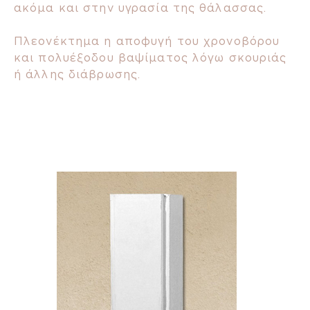
ακόμα και στην υγρασία της θάλασσας.
Πλεονέκτημα η αποφυγή του χρονοβόρου
και πολυέξοδου βαψίματος λόγω σκουριάς
ή άλλης διάβρωσης.