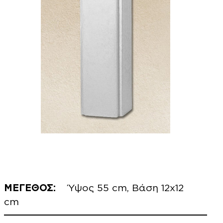
ΜΕΓΕΘΟΣ:
Ύψος 55 cm, Βάση 12x12
cm