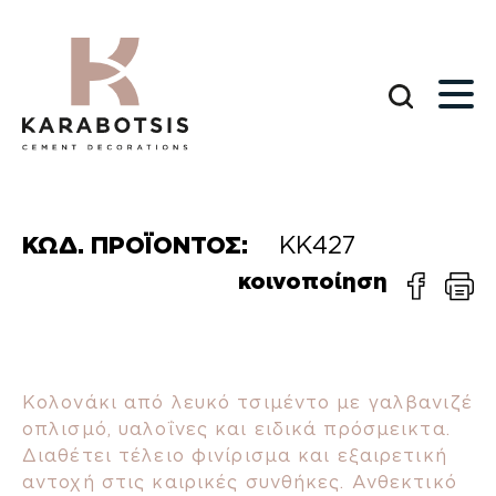
ΚΩΔ. ΠΡΟΪΟΝΤΟΣ:
ΚΚ427
κοινοποίηση
Κολονάκι από λευκό τσιμέντο με γαλβανιζέ
οπλισμό, υαλοΐνες και ειδικά πρόσμεικτα.
Διαθέτει τέλειο φινίρισμα και εξαιρετική
αντοχή στις καιρικές συνθήκες. Ανθεκτικό