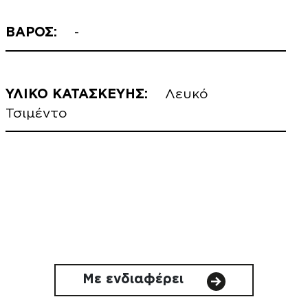
ΒΑΡΟΣ:
-
ΥΛΙΚΟ ΚΑΤΑΣΚΕΥΗΣ:
Λευκό
Τσιμέντο
Με ενδιαφέρει