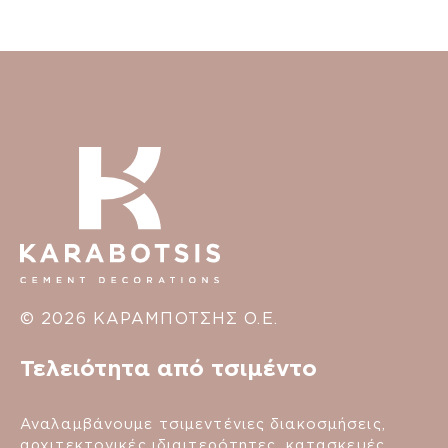
© 2026 ΚΑΡΑΜΠΟΤΣΗΣ Ο.Ε.
Τελειότητα από τσιμέντο
Αναλαμβάνουμε τσιμεντένιες διακοσμήσεις,
αρχιτεκτονικές ιδιαιτερότητες, κατασκευές