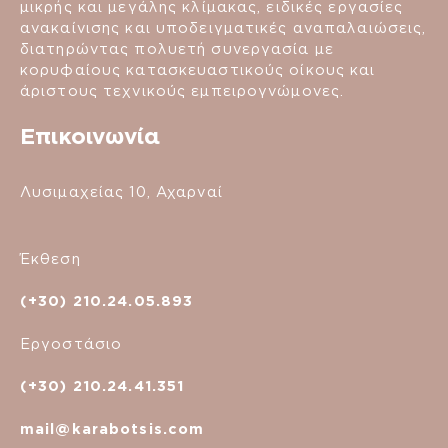
μικρής και μεγάλης κλίμακας, ειδικές εργασίες
ανακαίνισης και υποδειγματικές αναπαλαιώσεις,
διατηρώντας πολυετή συνεργασία με
κορυφαίους κατασκευαστικούς οίκους και
άριστους τεχνικούς εμπειρογνώμονες.
Επικοινωνία
Λυσιμαχείας 10, Αχαρναί
Έκθεση
(+30) 210.24.05.893
Εργοστάσιο
(+30) 210.24.41.351
mail@karabotsis.com