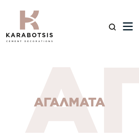
Α
ΑΓΑΛΜΑΤΑ