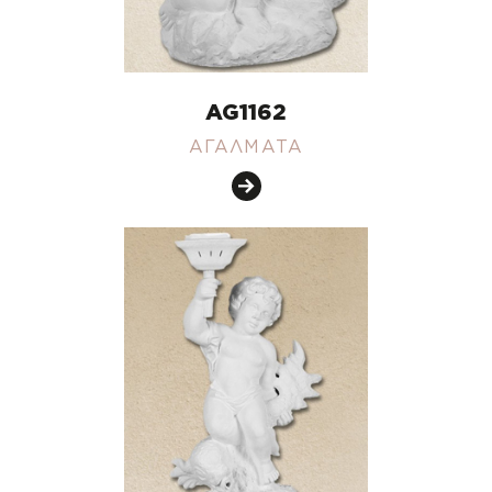
AG1162
ΑΓΑΛΜΑΤΑ