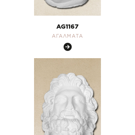
AG1167
ΑΓΑΛΜΑΤΑ