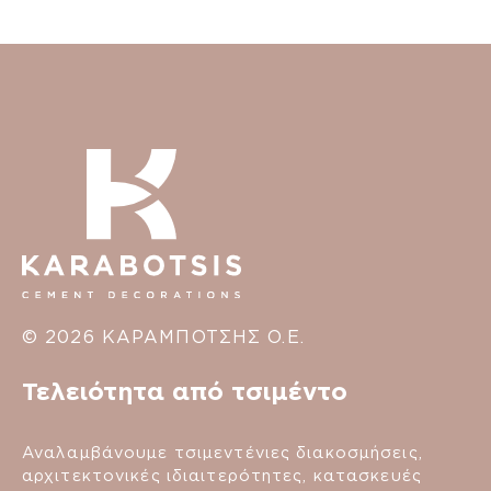
© 2026 ΚΑΡΑΜΠΟΤΣΗΣ Ο.Ε.
Τελειότητα από τσιμέντο
Αναλαμβάνουμε τσιμεντένιες διακοσμήσεις,
αρχιτεκτονικές ιδιαιτερότητες, κατασκευές