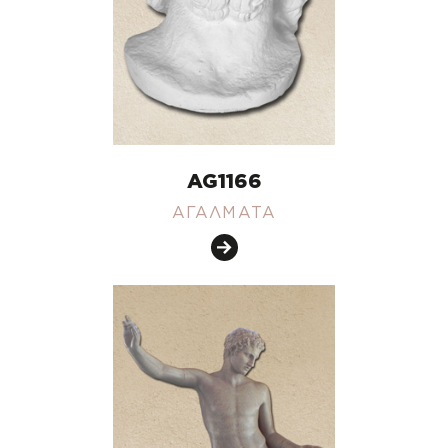
AG1166
ΑΓΑΛΜΑΤΑ