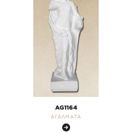
AG1164
ΑΓΑΛΜΑΤΑ