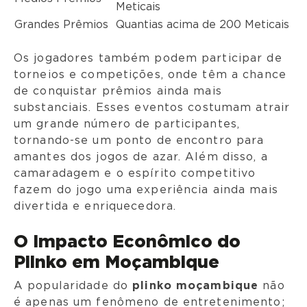
Meticais
Grandes Prêmios
Quantias acima de 200 Meticais
Os jogadores também podem participar de
torneios e competições, onde têm a chance
de conquistar prêmios ainda mais
substanciais. Esses eventos costumam atrair
um grande número de participantes,
tornando-se um ponto de encontro para
amantes dos jogos de azar. Além disso, a
camaradagem e o espírito competitivo
fazem do jogo uma experiência ainda mais
divertida e enriquecedora.
O Impacto Econômico do
Plinko em Moçambique
A popularidade do
plinko moçambique
não
é apenas um fenômeno de entretenimento;