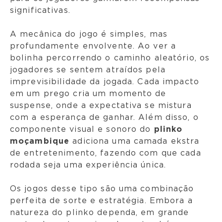
significativas.
A mecânica do jogo é simples, mas
profundamente envolvente. Ao ver a
bolinha percorrendo o caminho aleatório, os
jogadores se sentem atraídos pela
imprevisibilidade da jogada. Cada impacto
em um prego cria um momento de
suspense, onde a expectativa se mistura
com a esperança de ganhar. Além disso, o
componente visual e sonoro do
plinko
moçambique
adiciona uma camada ekstra
de entretenimento, fazendo com que cada
rodada seja uma experiência única.
Os jogos desse tipo são uma combinação
perfeita de sorte e estratégia. Embora a
natureza do plinko dependa, em grande