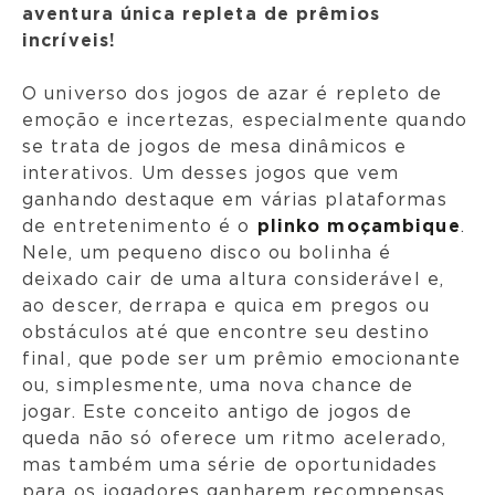
aventura única repleta de prêmios
incríveis!
O universo dos jogos de azar é repleto de
emoção e incertezas, especialmente quando
se trata de jogos de mesa dinâmicos e
interativos. Um desses jogos que vem
ganhando destaque em várias plataformas
de entretenimento é o
plinko moçambique
.
Nele, um pequeno disco ou bolinha é
deixado cair de uma altura considerável e,
ao descer, derrapa e quica em pregos ou
obstáculos até que encontre seu destino
final, que pode ser um prêmio emocionante
ou, simplesmente, uma nova chance de
jogar. Este conceito antigo de jogos de
queda não só oferece um ritmo acelerado,
mas também uma série de oportunidades
para os jogadores ganharem recompensas