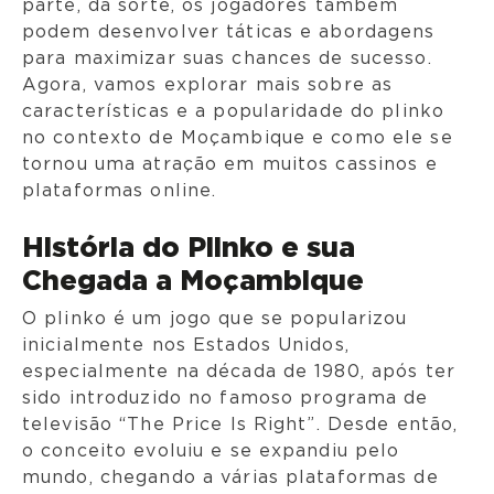
parte, da sorte, os jogadores também
podem desenvolver táticas e abordagens
para maximizar suas chances de sucesso.
Agora, vamos explorar mais sobre as
características e a popularidade do plinko
no contexto de Moçambique e como ele se
tornou uma atração em muitos cassinos e
plataformas online.
História do Plinko e sua
Chegada a Moçambique
O plinko é um jogo que se popularizou
inicialmente nos Estados Unidos,
especialmente na década de 1980, após ter
sido introduzido no famoso programa de
televisão “The Price Is Right”. Desde então,
o conceito evoluiu e se expandiu pelo
mundo, chegando a várias plataformas de