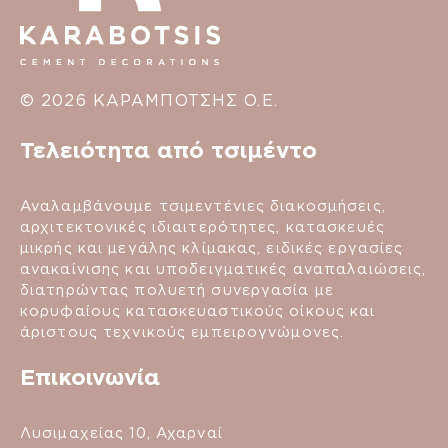
© 2026 ΚΑΡΑΜΠΟΤΣΗΣ Ο.Ε.
Τελειότητα από τσιμέντο
Αναλαμβάνουμε τσιμεντένιες διακοσμήσεις,
αρχιτεκτονικές ιδιαιτερότητες, κατασκευές
μικρής και μεγάλης κλίμακας, ειδικές εργασίες
ανακαίνισης και υποδειγματικές αναπαλαιώσεις,
διατηρώντας πολυετή συνεργασία με
κορυφαίους κατασκευαστικούς οίκους και
άριστους τεχνικούς εμπειρογνώμονες.
Επικοινωνία
Λυσιμαχείας 10, Αχαρναί