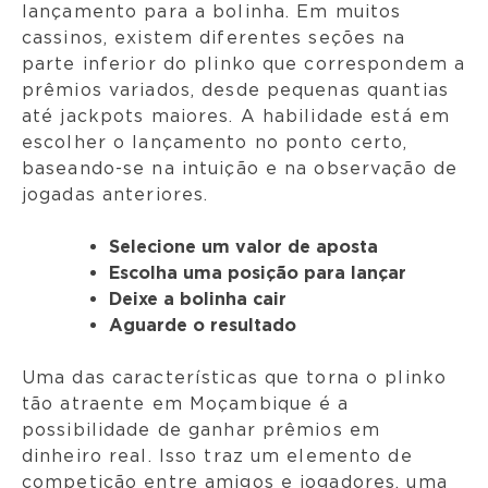
lançamento para a bolinha. Em muitos
cassinos, existem diferentes seções na
parte inferior do plinko que correspondem a
prêmios variados, desde pequenas quantias
até jackpots maiores. A habilidade está em
escolher o lançamento no ponto certo,
baseando-se na intuição e na observação de
jogadas anteriores.
Selecione um valor de aposta
Escolha uma posição para lançar
Deixe a bolinha cair
Aguarde o resultado
Uma das características que torna o plinko
tão atraente em Moçambique é a
possibilidade de ganhar prêmios em
dinheiro real. Isso traz um elemento de
competição entre amigos e jogadores, uma