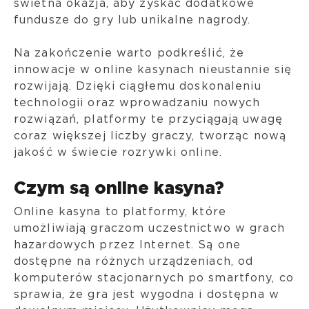
świetna okazja, aby zyskać dodatkowe
fundusze do gry lub unikalne nagrody.
Na zakończenie warto podkreślić, że
innowacje w online kasynach nieustannie się
rozwijają. Dzięki ciągłemu doskonaleniu
technologii oraz wprowadzaniu nowych
rozwiązań, platformy te przyciągają uwagę
coraz większej liczby graczy, tworząc nową
jakość w świecie rozrywki online.
Czym są online kasyna?
Online kasyna to platformy, które
umożliwiają graczom uczestnictwo w grach
hazardowych przez Internet. Są one
dostępne na różnych urządzeniach, od
komputerów stacjonarnych po smartfony, co
sprawia, że gra jest wygodna i dostępna w