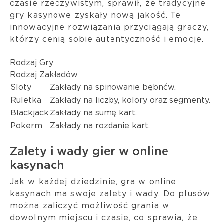
czasie rzeczywistym, sprawił, że tradycyjne
gry kasynowe zyskały nową jakość. Te
innowacyjne rozwiązania przyciągają graczy,
którzy cenią sobie autentyczność i emocje.
Rodzaj Gry
Rodzaj Zakładów
Sloty
Zakłady na spinowanie bębnów.
Ruletka
Zakłady na liczby, kolory oraz segmenty.
Blackjack
Zakłady na sumę kart.
Pokerm
Zakłady na rozdanie kart.
Zalety i wady gier w online
kasynach
Jak w każdej dziedzinie, gra w online
kasynach ma swoje zalety i wady. Do plusów
można zaliczyć możliwość grania w
dowolnym miejscu i czasie, co sprawia, że