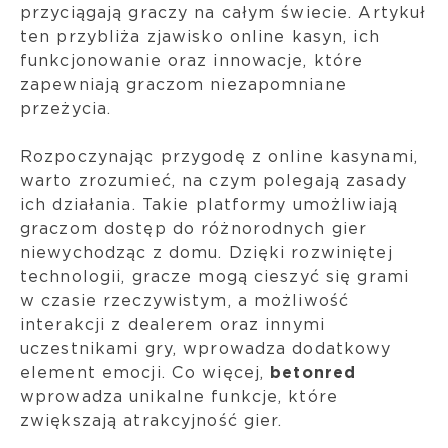
przyciągają graczy na całym świecie. Artykuł
ten przybliża zjawisko online kasyn, ich
funkcjonowanie oraz innowacje, które
zapewniają graczom niezapomniane
przeżycia.
Rozpoczynając przygodę z online kasynami,
warto zrozumieć, na czym polegają zasady
ich działania. Takie platformy umożliwiają
graczom dostęp do różnorodnych gier
niewychodząc z domu. Dzięki rozwiniętej
technologii, gracze mogą cieszyć się grami
w czasie rzeczywistym, a możliwość
interakcji z dealerem oraz innymi
uczestnikami gry, wprowadza dodatkowy
element emocji. Co więcej,
betonred
wprowadza unikalne funkcje, które
zwiększają atrakcyjność gier.