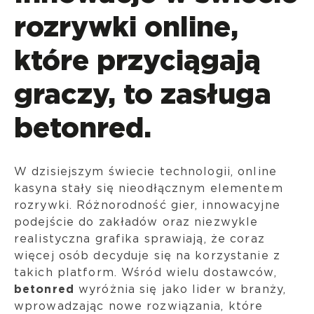
rozrywki online,
które przyciągają
graczy, to zasługa
betonred.
W dzisiejszym świecie technologii, online
kasyna stały się nieodłącznym elementem
rozrywki. Różnorodność gier, innowacyjne
podejście do zakładów oraz niezwykle
realistyczna grafika sprawiają, że coraz
więcej osób decyduje się na korzystanie z
takich platform. Wśród wielu dostawców,
betonred
wyróżnia się jako lider w branży,
wprowadzając nowe rozwiązania, które