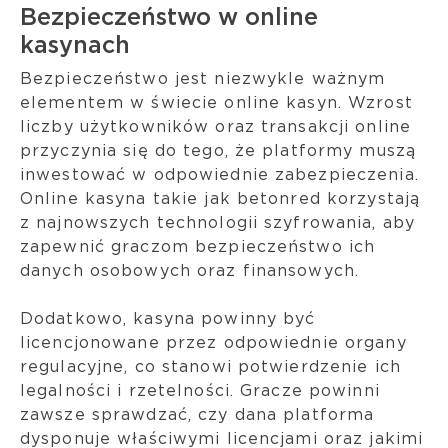
Bezpieczeństwo w online
kasynach
Bezpieczeństwo jest niezwykle ważnym
elementem w świecie online kasyn. Wzrost
liczby użytkowników oraz transakcji online
przyczynia się do tego, że platformy muszą
inwestować w odpowiednie zabezpieczenia.
Online kasyna takie jak betonred korzystają
z najnowszych technologii szyfrowania, aby
zapewnić graczom bezpieczeństwo ich
danych osobowych oraz finansowych.
Dodatkowo, kasyna powinny być
licencjonowane przez odpowiednie organy
regulacyjne, co stanowi potwierdzenie ich
legalności i rzetelności. Gracze powinni
zawsze sprawdzać, czy dana platforma
dysponuje właściwymi licencjami oraz jakimi