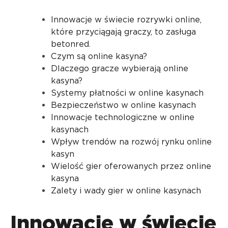
Innowacje w świecie rozrywki online,
które przyciągają graczy, to zasługa
betonred.
Czym są online kasyna?
Dlaczego gracze wybierają online
kasyna?
Systemy płatności w online kasynach
Bezpieczeństwo w online kasynach
Innowacje technologiczne w online
kasynach
Wpływ trendów na rozwój rynku online
kasyn
Wielość gier oferowanych przez online
kasyna
Zalety i wady gier w online kasynach
Innowacje w świecie