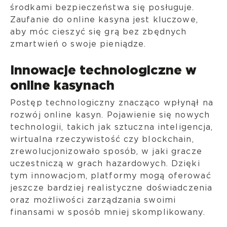
środkami bezpieczeństwa się posługuje.
Zaufanie do online kasyna jest kluczowe,
aby móc cieszyć się grą bez zbędnych
zmartwień o swoje pieniądze.
Innowacje technologiczne w
online kasynach
Postęp technologiczny znacząco wpłynął na
rozwój online kasyn. Pojawienie się nowych
technologii, takich jak sztuczna inteligencja,
wirtualna rzeczywistość czy blockchain,
zrewolucjonizowało sposób, w jaki gracze
uczestniczą w grach hazardowych. Dzięki
tym innowacjom, platformy mogą oferować
jeszcze bardziej realistyczne doświadczenia
oraz możliwości zarządzania swoimi
finansami w sposób mniej skomplikowany.