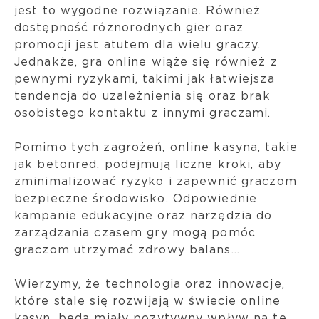
jest to wygodne rozwiązanie. Również
dostępność różnorodnych gier oraz
promocji jest atutem dla wielu graczy.
Jednakże, gra online wiąże się również z
pewnymi ryzykami, takimi jak łatwiejsza
tendencja do uzależnienia się oraz brak
osobistego kontaktu z innymi graczami.
Pomimo tych zagrożeń, online kasyna, takie
jak betonred, podejmują liczne kroki, aby
zminimalizować ryzyko i zapewnić graczom
bezpieczne środowisko. Odpowiednie
kampanie edukacyjne oraz narzędzia do
zarządzania czasem gry mogą pomóc
graczom utrzymać zdrowy balans…
Wierzymy, że technologia oraz innowacje,
które stale się rozwijają w świecie online
kasyn, będą miały pozytywny wpływ na tę