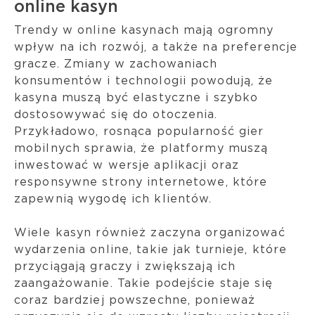
online kasyn
Trendy w online kasynach mają ogromny
wpływ na ich rozwój, a także na preferencje
gracze. Zmiany w zachowaniach
konsumentów i technologii powodują, że
kasyna muszą być elastyczne i szybko
dostosowywać się do otoczenia.
Przykładowo, rosnąca popularność gier
mobilnych sprawia, że platformy muszą
inwestować w wersje aplikacji oraz
responsywne strony internetowe, które
zapewnią wygodę ich klientów.
Wiele kasyn również zaczyna organizować
wydarzenia online, takie jak turnieje, które
przyciągają graczy i zwiększają ich
zaangażowanie. Takie podejście staje się
coraz bardziej powszechne, ponieważ