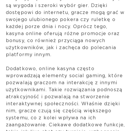
są wygoda i szeroki wybór gier. Dzięki
dostępowi do internetu, gracze mogą grać w
swojego ulubionego pokera czy ruletkę o
każdej porze dnia i nocy. Oprócz tego,
kasyna online oferują różne promocje oraz
bonusy, co również przyciąga nowych
użytkowników, jak i zachęca do polecania
platformy innym.
Dodatkowo, online kasyna często
wprowadzają elementy social gaming, które
pozwalają graczom na interakcję z innymi
użytkownikami. Takie rozwiązania podnoszą
atrakcyjność i pozwalają na stworzenie
interaktywnej społeczności. Właśnie dzięki
nim, gracze czują się częścią większego
systemu, co z kolei wpływa na ich
zaangażowanie. Ciekawe dodatkowe funkcje,