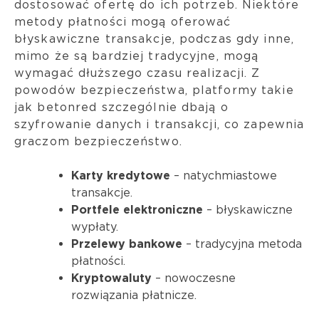
dostosować ofertę do ich potrzeb. Niektóre
metody płatności mogą oferować
błyskawiczne transakcje, podczas gdy inne,
mimo że są bardziej tradycyjne, mogą
wymagać dłuższego czasu realizacji. Z
powodów bezpieczeństwa, platformy takie
jak betonred szczególnie dbają o
szyfrowanie danych i transakcji, co zapewnia
graczom bezpieczeństwo.
Karty kredytowe
– natychmiastowe
transakcje.
Portfele elektroniczne
– błyskawiczne
wypłaty.
Przelewy bankowe
– tradycyjna metoda
płatności.
Kryptowaluty
– nowoczesne
rozwiązania płatnicze.