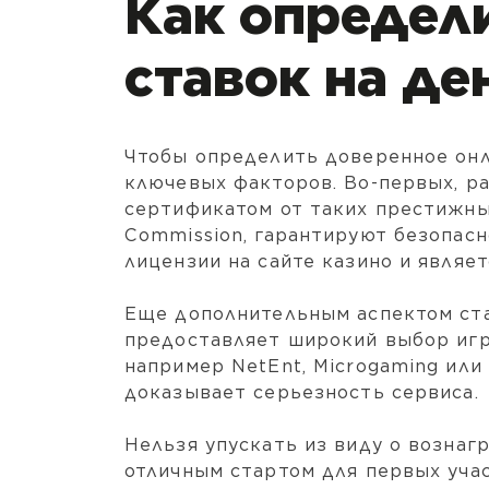
Как определ
ставок на де
Чтобы определить доверенное онл
ключевых факторов. Во-первых, р
сертификатом от таких престижных
Commission, гарантируют безопасн
лицензии на сайте казино и являет
Еще дополнительным аспектом ста
предоставляет широкий выбор игр
например NetEnt, Microgaming или 
доказывает серьезность сервиса.
Нельзя упускать из виду о вознаг
отличным стартом для первых учас