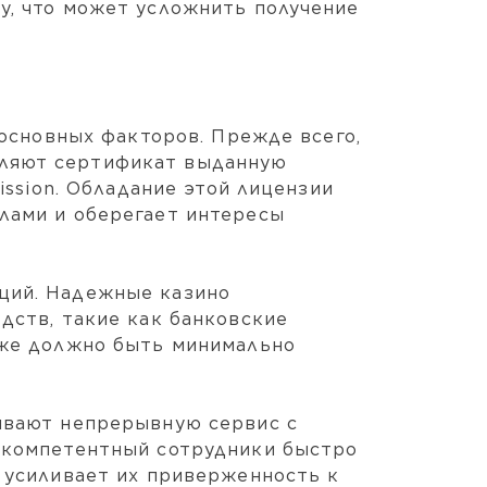
у, что может усложнить получение
 основных факторов. Прежде всего,
вляют сертификат выданную
ission. Обладание этой лицензии
лами и оберегает интересы
ций. Надежные казино
дств, такие как банковские
кже должно быть минимально
ивают непрерывную сервис с
 компетентный сотрудники быстро
 усиливает их приверженность к