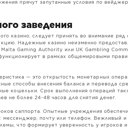
жения прячут запутанные условия по вейджер
ого заведения
ого казино, следует принять во внимание ряд
кцию. Надежные казино неизменно предоста
 Malta Gaming Authority или UK Gambling Comm
 функционирует в рамках общемировыми прави
еристика — это открытость монетарных опера
ные способы внесения баланса и перевода сре
нные кошельки. Срок выполнения операций та
в не более 24-48 часов для снятия денег.
роков саппорта. Опытные учреждения обеспеч
 мессенджер, почту или телефон. Вежливый и
лемы, что формирует уверенность у игроков и