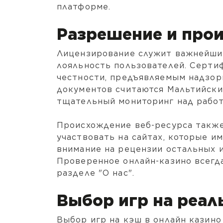
платформе.
Разрешение и прои
Лицензирование служит важнейшим
лояльность пользователей. Сертиф
честности, предъявляемым надзор
документов считаются Мальтийски
тщательный мониторинг над работо
Происхождение веб-ресурса также
участвовать на сайтах, которые 
внимание на рецензии остальных 
Проверенное онлайн-казино всегда
разделе "О нас".
Выбор игр на реа
Выбор игр на кэш в онлайн казино