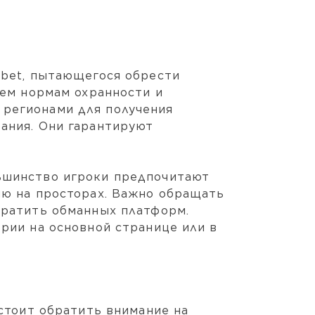
xbet, пытающегося обрести
сем нормам охранности и
 регионами для получения
ания. Они гарантируют
ьшинство игроки предпочитают
ию на просторах. Важно обращать
вратить обманных платформ.
рии на основной странице или в
 стоит обратить внимание на