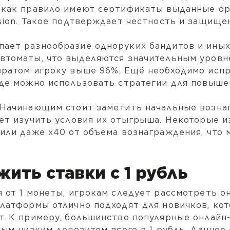
 как правило имеют сертификаты выданные ор
sion. Такое подтверждает честность и защище
ает разнообразие одноруких бандитов и иных 
втоматы, что выделяются значительным уровн
вратом игроку выше 96%. Ещё необходимо испр
где можно использовать стратегии для повыше
 Начинающим стоит заметить начальные вознаг
ует изучить условия их отыгрыша. Некоторые 
 или даже x40 от объема вознаграждения, что
ить ставки с 1 рубль
 от 1 монеты, игрокам следует рассмотреть о
латформы отлично подходят для новичков, ко
т. К примеру, большинство популярные онлайн
мым низким депозитом всего в 1 рубль. Данное