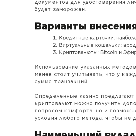
документов для удостоверения лич
будет заморожен.
Варианты внесения
Кредитные карточки: наиболе
Виртуальные кошельки: вроде 
Криптовалюты: Bitcoin и Эф
Использование указанных методов
менее стоит учитывать, что у каж
сумме транзакций.
Определенные казино предлагают 
криптовалют можно получить допо
вопросом комфорта, но и возможн
условия любого метода, чтобы не 
Наименьший вклад