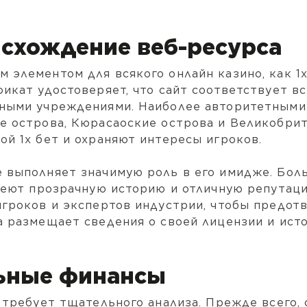
схождение веб-ресурса
 элементом для всякого онлайн казино, как 1
икат удостоверяет, что сайт соответствует в
ными учреждениями. Наиболее авторитетными
е острова, Кюрасаоские острова и Великобрит
й 1х бет и охраняют интересы игроков.
 выполняет значимую роль в его имидже. Бол
имеют прозрачную историю и отличную репутац
игроков и экспертов индустрии, чтобы предот
 размещает сведения о своей лицензии и исто
льные финансы
 требует тщательного анализа. Прежде всего,