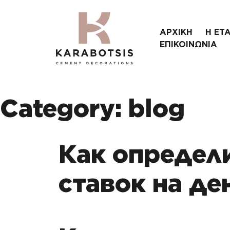
ΑΡΧΙΚΗ
Η ΕΤΑ
ΕΠΙΚΟΙΝΩΝΙΑ
Category:
blog
Как определ
ставок на де