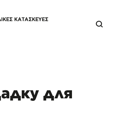
ΔΙΚΕΣ ΚΑΤΑΣΚΕΥΕΣ
щадку для