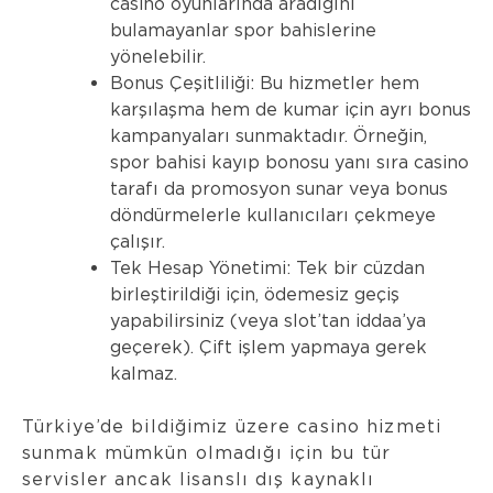
casino oyunlarında aradığını
bulamayanlar spor bahislerine
yönelebilir.
Bonus Çeşitliliği: Bu hizmetler hem
karşılaşma hem de kumar için ayrı bonus
kampanyaları sunmaktadır. Örneğin,
spor bahisi kayıp bonosu yanı sıra casino
tarafı da promosyon sunar veya bonus
döndürmelerle kullanıcıları çekmeye
çalışır.
Tek Hesap Yönetimi: Tek bir cüzdan
birleştirildiği için, ödemesiz geçiş
yapabilirsiniz (veya slot’tan iddaa’ya
geçerek). Çift işlem yapmaya gerek
kalmaz.
Türkiye’de bildiğimiz üzere casino hizmeti
sunmak mümkün olmadığı için bu tür
servisler ancak lisanslı dış kaynaklı