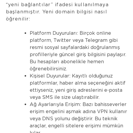
“yeni bağlantılar” ifadesi kullanılmaya
başlanmıştır. Yeni domain bilgisi nasıl
öğrenilir:
Platform Duyuruları: Birçok online
platform, Twitter veya Telegram gibi
resmi sosyal sayfalardaki doğrulanmış
profilleriyle güncel giriş bilgisini paylaşır.
Bu hesapları abonelikle hemen
öğrenebilirsiniz.
Kişisel Duyurular: Kayıtlı olduğunuz
platformlar, haber alma seçeneğini aktif
ettiyseniz, yeni giriş adreslerini e-posta
veya SMS ile size ulaştırabilir.
Ağ Ayarlarıyla Erişim: Bazı bahisseverler
erişim engelini aşmak adına VPN kullanır
veya DNS yolunu değiştirir. Bu teknik
araçlar, engelli sitelere erişimi mümkün
kılar.