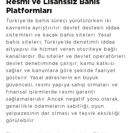
Resmi ve Lisanssız Bahis
Platformları
Türkiye’de bahis süreci yürütülürken iki
kavramla ayrıştırılır: devlet destekli iddaa
sistemleri ve kaçak bahis siteleri. Yasal
bahis siteleri, Türkiye’de denetimli iddaa
altyapısı ile hizmet veren otoriteye bağlı
kanallardır. Bu siteler ve devlet operatörleri
devlet denetiminde çalışır; kamu katkısı
sağlar ve kanunlara göre şekilde faaliyet
gösterir. Yasal adreslerin en büyük
güvencesi, resmi yapıya sahip olmaları ve
finansal işlemlerde resmi garanti
sağlamalarıdır. Ancak negatif yönü olarak,
genellikle ödemelerin sabitliği, oyun
yelpazesinin dar olması ve teşvik eksikliği
görülebilir.