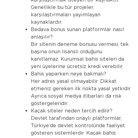
Genellikle bu tür projeler,
karşılaştırmaları yayımlayan
kaynaklardır.
Bedava bonus sunan platformlar nasıl
anlaşılır?
Bir sitenin deneme bonusu vermesi, tek
başına onun lisanslı olduğunu
kanıtlamaz. Kurumsal bahis siteleri da
yeni üyelerine ücretsiz kredi verebilir.
Bahis yaparken neye bakmalı?
Her adres yasal olmayabilir. Dikkat
etmeniz gereken ilk nokta yasal yetkidir.
Ayrıca sosyal medya itibarları da risk
göstergeleridir.
Kaçak siteler neden tercih edilir?
Devlet tarafından onaylı platformlar,
Türkiye’de devlet kontrolünde faaliyet
gösteren sistemlerdir. Kaçak bahis