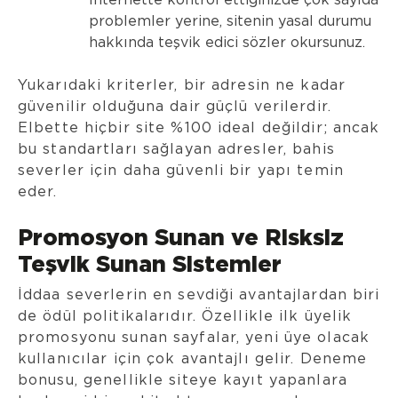
problemler yerine, sitenin yasal durumu
hakkında teşvik edici sözler okursunuz.
Yukarıdaki kriterler, bir adresin ne kadar
güvenilir olduğuna dair güçlü verilerdir.
Elbette hiçbir site %100 ideal değildir; ancak
bu standartları sağlayan adresler, bahis
severler için daha güvenli bir yapı temin
eder.
Promosyon Sunan ve Risksiz
Teşvik Sunan Sistemler
İddaa severlerin en sevdiği avantajlardan biri
de ödül politikalarıdır. Özellikle ilk üyelik
promosyonu sunan sayfalar, yeni üye olacak
kullanıcılar için çok avantajlı gelir. Deneme
bonusu, genellikle siteye kayıt yapanlara