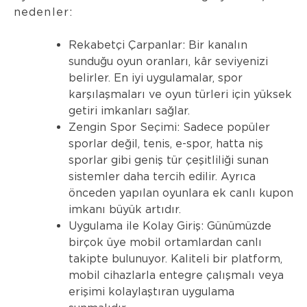
nedenler:
Rekabetçi Çarpanlar: Bir kanalın
sunduğu oyun oranları, kâr seviyenizi
belirler. En iyi uygulamalar, spor
karşılaşmaları ve oyun türleri için yüksek
getiri imkanları sağlar.
Zengin Spor Seçimi: Sadece popüler
sporlar değil, tenis, e-spor, hatta niş
sporlar gibi geniş tür çeşitliliği sunan
sistemler daha tercih edilir. Ayrıca
önceden yapılan oyunlara ek canlı kupon
imkanı büyük artıdır.
Uygulama ile Kolay Giriş: Günümüzde
birçok üye mobil ortamlardan canlı
takipte bulunuyor. Kaliteli bir platform,
mobil cihazlarla entegre çalışmalı veya
erişimi kolaylaştıran uygulama