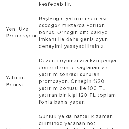
keşfedebilir.
Başlangıç yatırımı sonrası,
eşdeğer miktarda verilen
Yeni Üye
bonus. Örneğin çift bakiye
Promosyonu
imkanı ile daha geniş oyun
deneyimi yaşayabilirsiniz.
Düzenli oyunculara kampanya
dönemlerinde sağlanan ve
yatırım sonrası sunulan
Yatırım
promosyon. Örneğin %20
Bonusu
yatırım bonusu ile 100 TL
yatıran bir kişi 120 TL toplam
fonla bahis yapar.
Günlük ya da haftalık zaman
diliminde yaşanan net