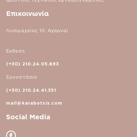
Επικοινωνία
Λυσιμαχείας 10, Αχαρναί
Έκθεση
(+30) 210.24.05.893
Εργοστάσιο
(+30) 210.24.41.351
mail@karabotsis.com
Social Media