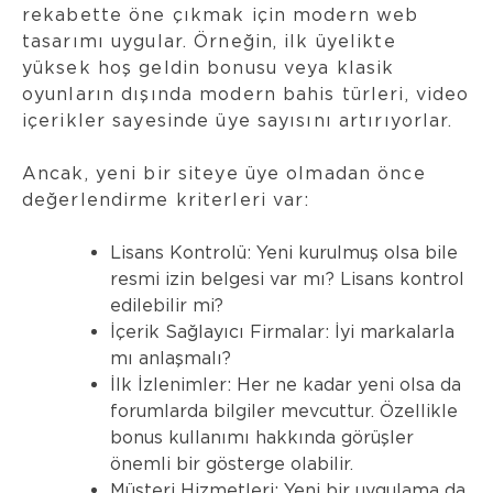
rekabette öne çıkmak için modern web
tasarımı uygular. Örneğin, ilk üyelikte
yüksek hoş geldin bonusu veya klasik
oyunların dışında modern bahis türleri, video
içerikler sayesinde üye sayısını artırıyorlar.
Ancak, yeni bir siteye üye olmadan önce
değerlendirme kriterleri var:
Lisans Kontrolü: Yeni kurulmuş olsa bile
resmi izin belgesi var mı? Lisans kontrol
edilebilir mi?
İçerik Sağlayıcı Firmalar: İyi markalarla
mı anlaşmalı?
İlk İzlenimler: Her ne kadar yeni olsa da
forumlarda bilgiler mevcuttur. Özellikle
bonus kullanımı hakkında görüşler
önemli bir gösterge olabilir.
Müşteri Hizmetleri: Yeni bir uygulama da