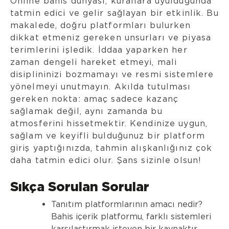
Online bahis dünyası, kurallara uyulduğunda
tatmin edici ve gelir sağlayan bir etkinlik. Bu
makalede, doğru platformları bulurken
dikkat etmeniz gereken unsurları ve piyasa
terimlerini işledik. İddaa yaparken her
zaman dengeli hareket etmeyi, mali
disiplininizi bozmamayı ve resmi sistemlere
yönelmeyi unutmayın. Akılda tutulması
gereken nokta: amaç sadece kazanç
sağlamak değil, aynı zamanda bu
atmosferini hissetmektir. Kendinize uygun,
sağlam ve keyifli bulduğunuz bir platform
giriş yaptığınızda, tahmin alışkanlığınız çok
daha tatmin edici olur. Şans sizinle olsun!
Sıkça Sorulan Sorular
Tanıtım platformlarının amacı nedir?
Bahis içerik platformu, farklı sistemleri
karşılaştırmak isteyen bir kaynaktır.