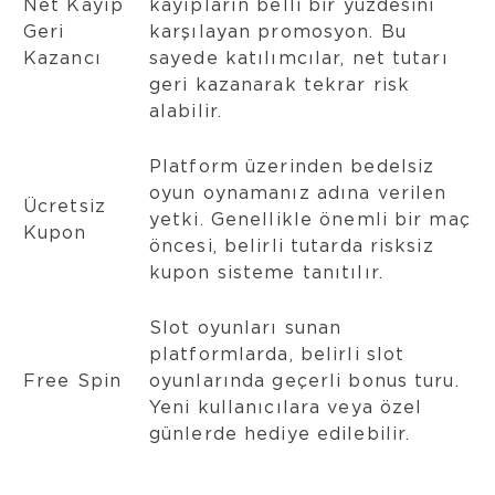
Net Kayıp
kayıpların belli bir yüzdesini
Geri
karşılayan promosyon. Bu
Kazancı
sayede katılımcılar, net tutarı
geri kazanarak tekrar risk
alabilir.
Platform üzerinden bedelsiz
oyun oynamanız adına verilen
Ücretsiz
yetki. Genellikle önemli bir maç
Kupon
öncesi, belirli tutarda risksiz
kupon sisteme tanıtılır.
Slot oyunları sunan
platformlarda, belirli slot
Free Spin
oyunlarında geçerli bonus turu.
Yeni kullanıcılara veya özel
günlerde hediye edilebilir.