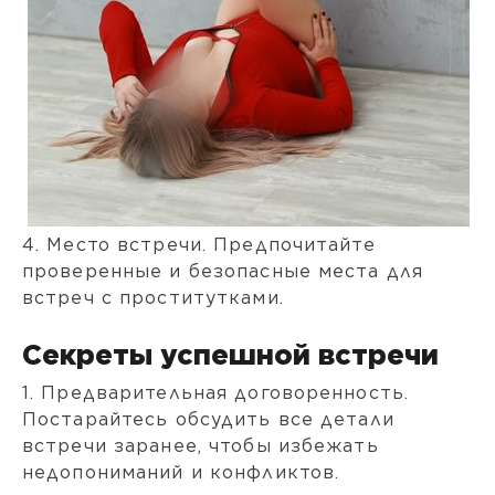
4. Место встречи. Предпочитайте
проверенные и безопасные места для
встреч с проститутками.
Секреты успешной встречи
1. Предварительная договоренность.
Постарайтесь обсудить все детали
встречи заранее, чтобы избежать
недопониманий и конфликтов.