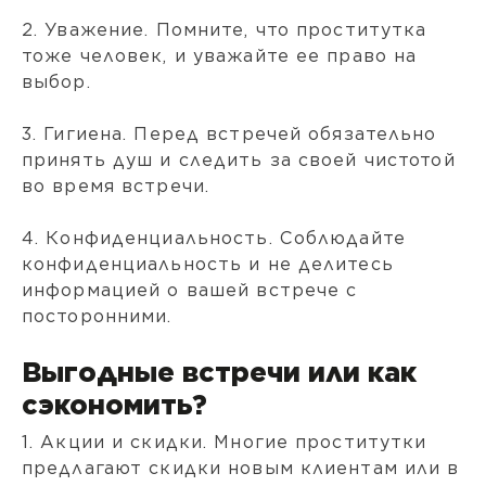
2. Уважение. Помните, что проститутка
тоже человек, и уважайте ее право на
выбор.
3. Гигиена. Перед встречей обязательно
принять душ и следить за своей чистотой
во время встречи.
4. Конфиденциальность. Соблюдайте
конфиденциальность и не делитесь
информацией о вашей встрече с
посторонними.
Выгодные встречи или как
сэкономить?
1. Акции и скидки. Многие проститутки
предлагают скидки новым клиентам или в