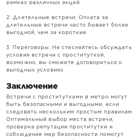
рамках различных акций.
2. Длительные встречи. Оплата за
длительные встречи часто бывает более
выгодной, чем за короткие.
3. Переговоры. Не стесняйтесь обсуждать
условия встречи с проституткой,
возможно, вы сможете договориться о
выгодных условиях.
Заключение
Встречи с проститутками в метро могут
быть безопасными и выгодными, если
следовать нескольким простым правилам.
Оптимальный выбор места встречи,
проверка репутации проститутки и
соблюдение мер безопасности помогут