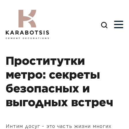
Проститутки
метро: секреты
безопасных и
выгодных встреч
Интим досуг – это часть жизни многих