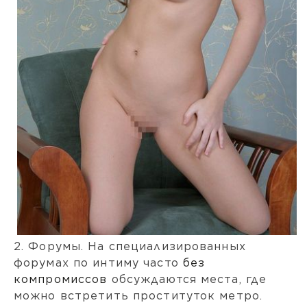
2. Форумы. На специализированных
форумах по интиму часто
без
компромиссов
обсуждаются места, где
можно встретить проституток метро.