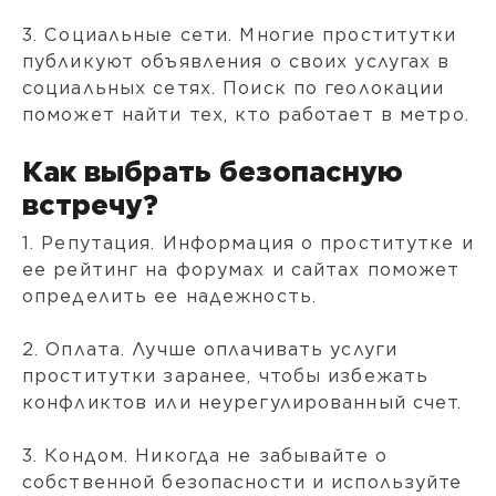
3. Социальные сети. Многие проститутки
публикуют объявления о своих услугах в
социальных сетях. Поиск по геолокации
поможет найти тех, кто работает в метро.
Как выбрать безопасную
встречу?
1. Репутация. Информация о проститутке и
ее рейтинг на форумах и сайтах поможет
определить ее надежность.
2. Оплата. Лучше оплачивать услуги
проститутки заранее, чтобы избежать
конфликтов или неурегулированный счет.
3. Кондом. Никогда не забывайте о
собственной безопасности и используйте