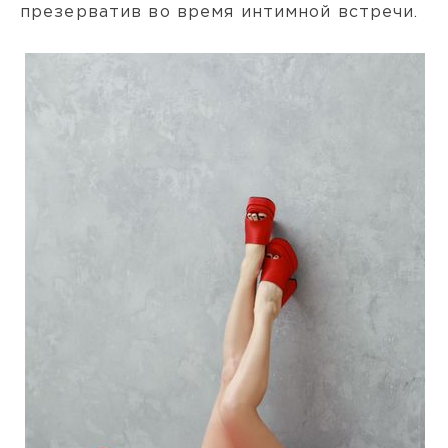
презерватив во время интимной встречи.