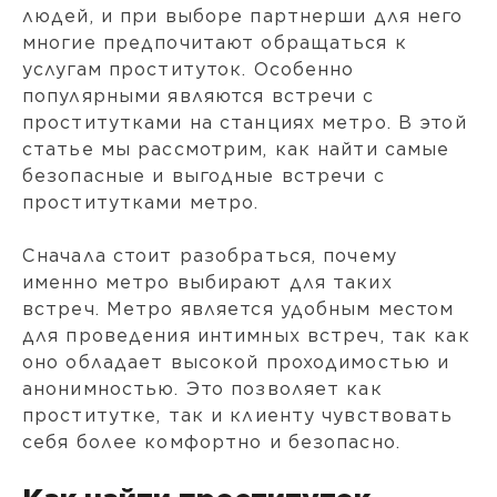
людей, и при выборе партнерши для него
многие предпочитают обращаться к
услугам проституток. Особенно
популярными являются встречи с
проститутками на станциях метро. В этой
статье мы рассмотрим, как найти самые
безопасные и выгодные встречи с
проститутками метро.
Сначала стоит разобраться, почему
именно метро выбирают для таких
встреч. Метро является удобным местом
для проведения интимных встреч, так как
оно обладает высокой проходимостью и
анонимностью. Это позволяет как
проститутке, так и клиенту чувствовать
себя более комфортно и безопасно.