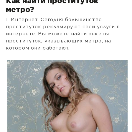
Как найти проституток
метро?
1. Интернет. Сегодня большинство
проституток рекламируют свои услуги в
интернете. Вы можете найти анкеты
проституток, указывающих метро, на
котором они работают.