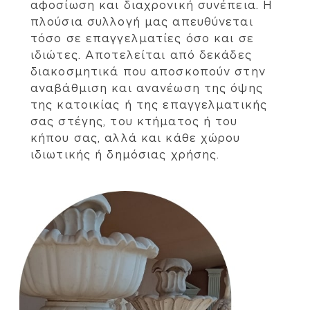
αφοσίωση και διαχρονική συνέπεια. Η
πλούσια συλλογή μας απευθύνεται
τόσο σε επαγγελματίες όσο και σε
ιδιώτες. Αποτελείται από δεκάδες
διακοσμητικά που αποσκοπούν στην
αναβάθμιση και ανανέωση της όψης
της κατοικίας ή της επαγγελματικής
σας στέγης, του κτήματος ή του
κήπου σας, αλλά και κάθε χώρου
ιδιωτικής ή δημόσιας χρήσης.