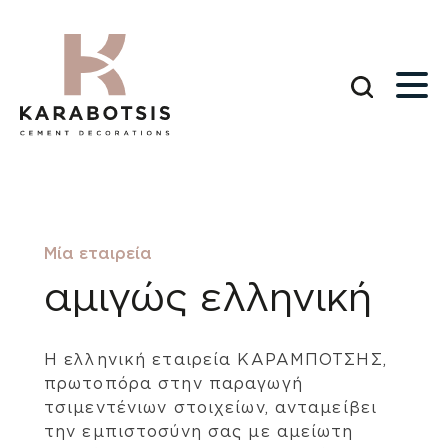
Μία εταιρεία
αμιγώς ελληνική
Η ελληνική εταιρεία ΚΑΡΑΜΠΟΤΣΗΣ,
πρωτοπόρα στην παραγωγή
τσιμεντένιων στοιχείων, ανταμείβει
την εμπιστοσύνη σας με αμείωτη