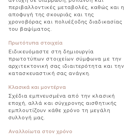
αντοχή σε διάβρωση, ρύπανση και
περιβαλλοντικές μεταβολές, καθώς και η
αποφυγή της σκουριάς και της
χρονοβόρας και πολυέξοδης διαδικασίας
του βαψίματος.
Πρωτότυπα στοιχεία
Ειδικευόμαστε στη δημιουργία
πρωτοτύπων στοιχείων σύμφωνα με την
αρχιτεκτονική σας ιδιαιτερότητα και την
κατασκευαστική σας ανάγκη.
Κλασικά και μοντέρνα
Σχέδια εμπνευσμένα από την κλασική
εποχή, αλλά και σύγχρονης αισθητικής
εμπλουτίζουν κάθε χρόνο τη μεγάλη
συλλογή μας.
Αναλλοίωτα στον χρόνο