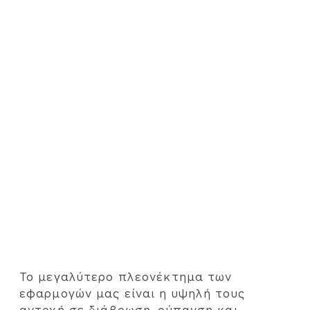
Το μεγαλύτερο πλεονέκτημα των
εφαρμογών μας είναι η υψηλή τους